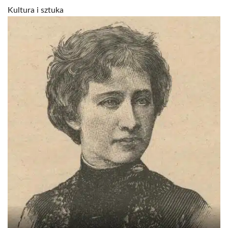
Kultura i sztuka