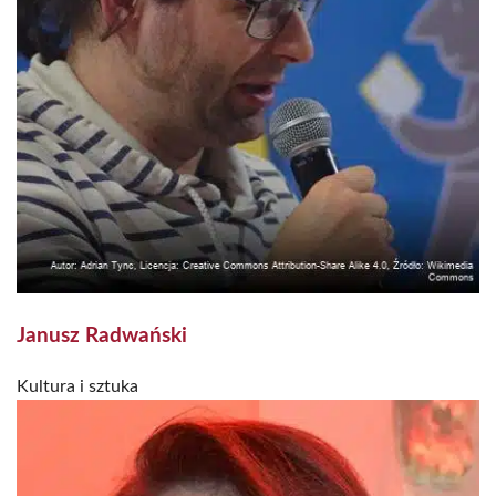
Janusz Radwański
Kultura i sztuka