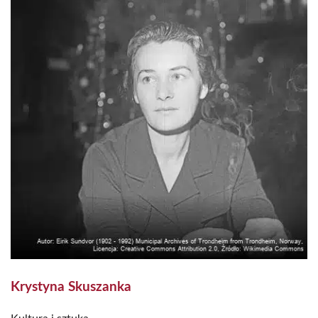
Krystyna Skuszanka