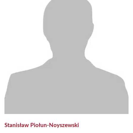
Stanisław Piołun-Noyszewski