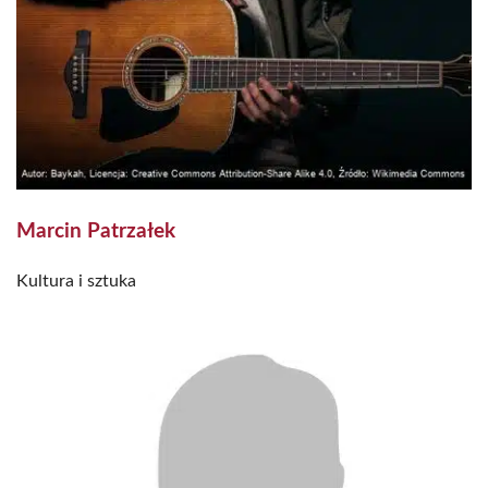
Marcin Patrzałek
Kultura i sztuka