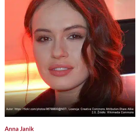
Anna Janik