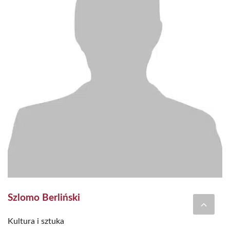
Szlomo Berliński
Kultura i sztuka