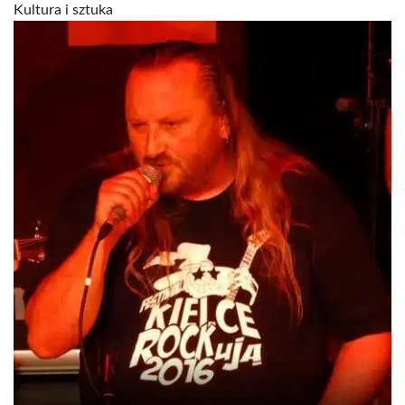
Kultura i sztuka