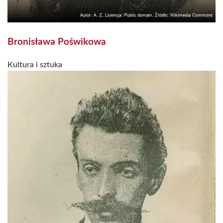
Bronisława Poświkowa
Kultura i sztuka