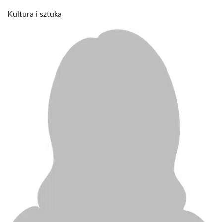
Kultura i sztuka