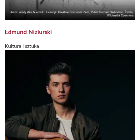
Edmund Niziurski
Kultura i sztuka