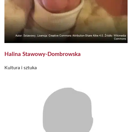
Halina Stawowy-Dombrowska
Kultura i sztuka