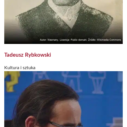
Tadeusz Rybkowski
Kultura i sztuka