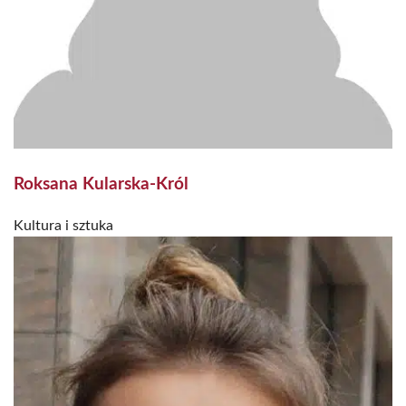
Roksana Kularska-Król
Kultura i sztuka