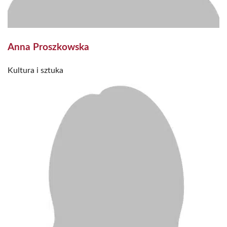
Anna Proszkowska
Kultura i sztuka