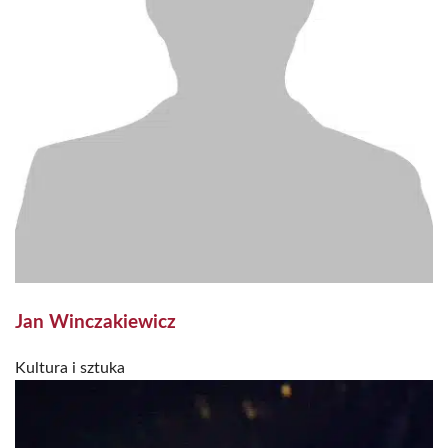
Jan Winczakiewicz
Kultura i sztuka