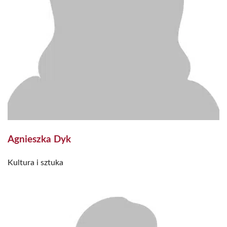
Agnieszka Dyk
Kultura i sztuka