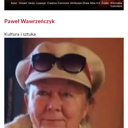
Paweł Wawrzeńczyk
Kultura i sztuka