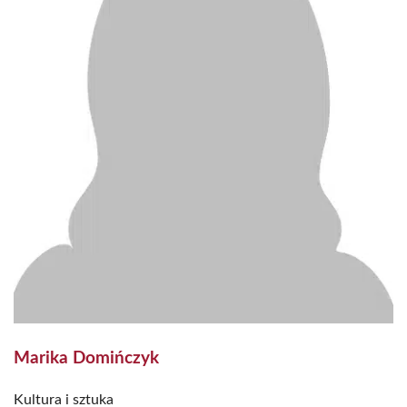
Marika Domińczyk
Kultura i sztuka