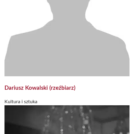
Dariusz Kowalski (rzeźbiarz)
Kultura i sztuka