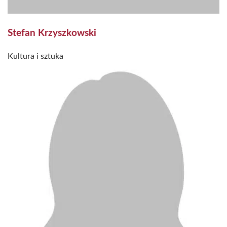
Stefan Krzyszkowski
Kultura i sztuka