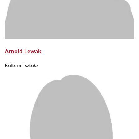
Arnold Lewak
Kultura i sztuka