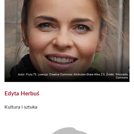
Edyta Herbuś
Kultura i sztuka