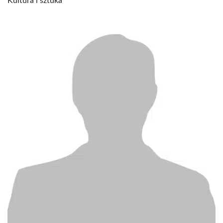
Kultura i sztuka