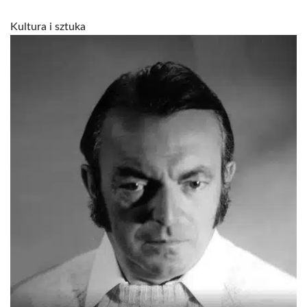
Kultura i sztuka