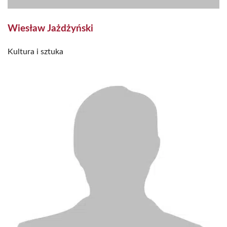
Wiesław Jażdżyński
Kultura i sztuka