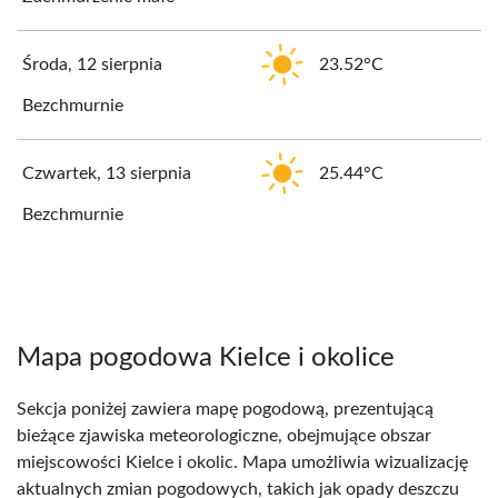
Środa, 12 sierpnia
23.52°C
Bezchmurnie
Czwartek, 13 sierpnia
25.44°C
Bezchmurnie
Mapa pogodowa Kielce i okolice
Sekcja poniżej zawiera mapę pogodową, prezentującą
bieżące zjawiska meteorologiczne, obejmujące obszar
miejscowości Kielce i okolic. Mapa umożliwia wizualizację
aktualnych zmian pogodowych, takich jak opady deszczu