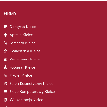
FIRMY
Dentysta Kielce
Apteka Kielce
Lombard Kielce
Kwiaciarnia Kielce
Weterynarz Kielce
Fotograf Kielce
Fryzjer Kielce
Salon Kosmetyczny Kielce
Sklep Komputerowy Kielce
Wulkanizacja Kielce