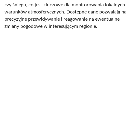
czy śniegu, co jest kluczowe dla monitorowania lokalnych
warunków atmosferycznych. Dostępne dane pozwalają na
precyzyjne przewidywanie i reagowanie na ewentualne
zmiany pogodowe w interesującym regionie.