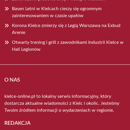
Basen Letni w Kielcach cieszy się ogromnym
zainteresowaniem w czasie upałów
Korona Kielce zmierzy się z Legią Warszawa na Exbud
Arenie
Otwarty trening i grill z zawodnikami Industrii Kielce w
Hali Legionów
O NAS
kielce-online.pl to lokalny serwis informacyjny, który
dostarcza aktualne wiadomości z Kielc i okolic. Jesteśmy
Twoim źródłem informacji o wydarzeniach w regionie.
REDAKCJA