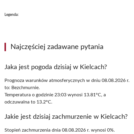
Legenda:
Najczęściej zadawane pytania
Jaka jest pogoda dzisiaj w Kielcach?
Prognoza warunków atmosferycznych w dniu 08.08.2026 r.
to: Bezchmurnie.
Temperatura o godzinie 23:03 wynosi 13.81°C, a
odczuwalna to 13.2°C.
Jakie jest dzisiaj zachmurzenie w Kielcach?
Stopień zachmurzenia dnia 08.08.2026 r. wynosi 0%.