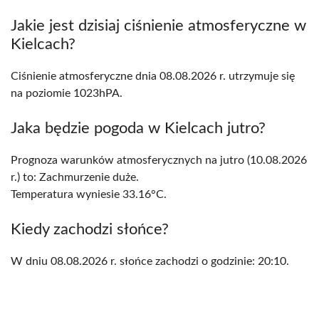
Jakie jest dzisiaj ciśnienie atmosferyczne w
Kielcach?
Ciśnienie atmosferyczne dnia 08.08.2026 r. utrzymuje się
na poziomie 1023hPA.
Jaka będzie pogoda w Kielcach jutro?
Prognoza warunków atmosferycznych na jutro (10.08.2026
r.) to: Zachmurzenie duże.
Temperatura wyniesie 33.16°C.
Kiedy zachodzi słońce?
W dniu 08.08.2026 r. słońce zachodzi o godzinie: 20:10.