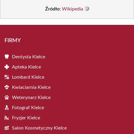
Źródło:
Wikipedia
FIRMY
Dentysta Kielce
Apteka Kielce
Lombard Kielce
Kwiaciarnia Kielce
Weterynarz Kielce
Fotograf Kielce
Fryzjer Kielce
Salon Kosmetyczny Kielce