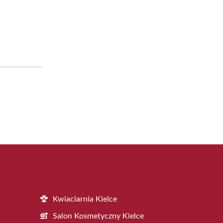
Kwiaciarnia Kielce
Salon Kosmetyczny Kielce