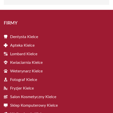
FIRMY
Dentysta Kielce
Apteka Kielce
Lombard Kielce
Kwiaciarnia Kielce
Weterynarz Kielce
Fotograf Kielce
Fryzjer Kielce
Salon Kosmetyczny Kielce
Sklep Komputerowy Kielce