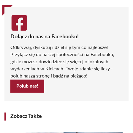
Dołącz do nas na Facebooku!
Odkrywaj, dyskutuj i dziel się tym co najlepsze!
Przyłącz się do naszej społeczności na Facebooku,
gdzie możesz dowiedzieć się więcej o lokalnych
wydarzeniach w Kielcach. Twoje zdanie się liczy -
polub naszą stronę i bądź na bieżąco!
Polub nas!
Zobacz Także