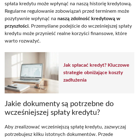
spłata kredytu może wpłynąć na naszą historię kredytową.
Regularne regulowanie zobowiązań przed terminem może
pozytywnie wpłynąć na
naszą zdolność kredytową w
przyszłości
. Przemyślane podejście do wcześniejszej spłaty
kredytu może przynieść realne korzyści finansowe, które
warto rozważyć.
Jak spłacać kredyt? Kluczowe
strategie obniżające koszty
zadłużenia
Jakie dokumenty są potrzebne do
wcześniejszej spłaty kredytu?
Aby zrealizować wcześniejszą spłatę kredytu, zazwyczaj
potrzebujesz kilku istotnych dokumentów. Przede