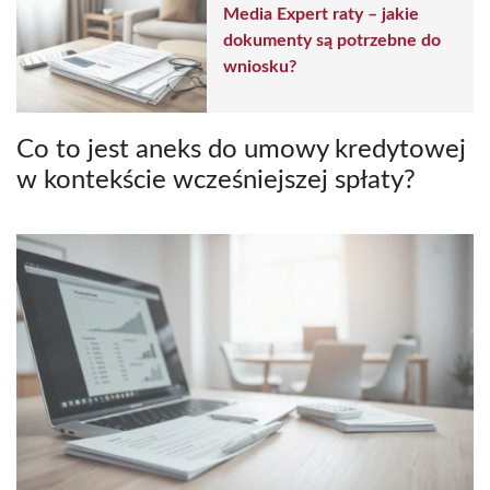
Media Expert raty – jakie
dokumenty są potrzebne do
wniosku?
Co to jest aneks do umowy kredytowej
w kontekście wcześniejszej spłaty?