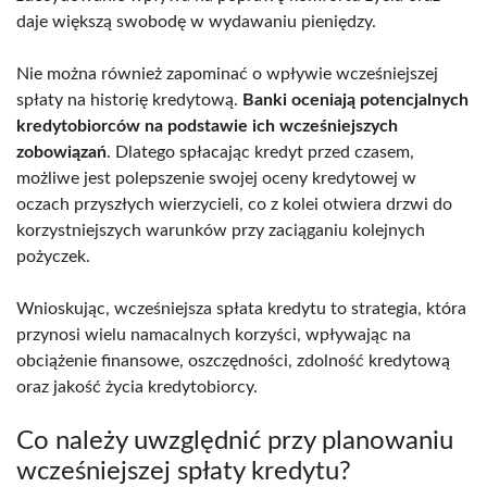
daje większą swobodę w wydawaniu pieniędzy.
Nie można również zapominać o wpływie wcześniejszej
spłaty na historię kredytową.
Banki oceniają potencjalnych
kredytobiorców na podstawie ich wcześniejszych
zobowiązań
. Dlatego spłacając kredyt przed czasem,
możliwe jest polepszenie swojej oceny kredytowej w
oczach przyszłych wierzycieli, co z kolei otwiera drzwi do
korzystniejszych warunków przy zaciąganiu kolejnych
pożyczek.
Wnioskując, wcześniejsza spłata kredytu to strategia, która
przynosi wielu namacalnych korzyści, wpływając na
obciążenie finansowe, oszczędności, zdolność kredytową
oraz jakość życia kredytobiorcy.
Co należy uwzględnić przy planowaniu
wcześniejszej spłaty kredytu?