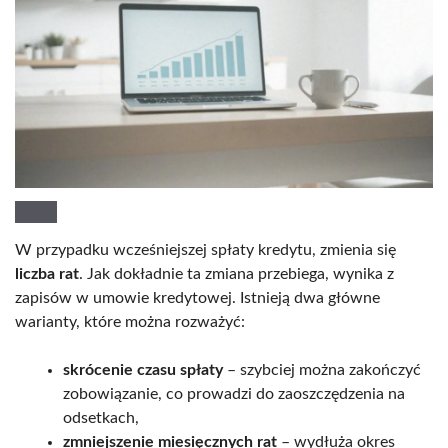
W przypadku wcześniejszej spłaty kredytu, zmienia się
liczba rat
. Jak dokładnie ta zmiana przebiega, wynika z
zapisów w umowie kredytowej. Istnieją dwa główne
warianty, które można rozważyć:
skrócenie czasu spłaty
– szybciej można zakończyć
zobowiązanie, co prowadzi do zaoszczędzenia na
odsetkach,
zmniejszenie miesięcznych rat
– wydłuża okres