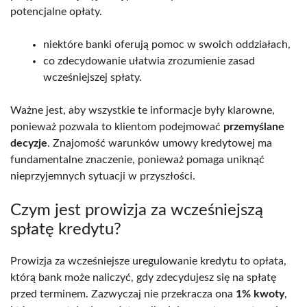
potencjalne opłaty.
niektóre banki oferują pomoc w swoich oddziałach,
co zdecydowanie ułatwia zrozumienie zasad
wcześniejszej spłaty.
Ważne jest, aby wszystkie te informacje były klarowne,
ponieważ pozwala to klientom podejmować
przemyślane
decyzje
. Znajomość warunków umowy kredytowej ma
fundamentalne znaczenie, ponieważ pomaga uniknąć
nieprzyjemnych sytuacji w przyszłości.
Czym jest prowizja za wcześniejszą
spłatę kredytu?
Prowizja za wcześniejsze uregulowanie kredytu to opłata,
którą bank może naliczyć, gdy zdecydujesz się na spłatę
przed terminem. Zazwyczaj nie przekracza ona
1% kwoty
,