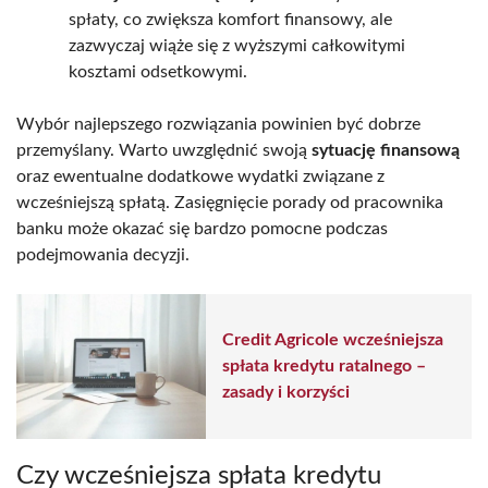
spłaty, co zwiększa komfort finansowy, ale
zazwyczaj wiąże się z wyższymi całkowitymi
kosztami odsetkowymi.
Wybór najlepszego rozwiązania powinien być dobrze
przemyślany. Warto uwzględnić swoją
sytuację finansową
oraz ewentualne dodatkowe wydatki związane z
wcześniejszą spłatą. Zasięgnięcie porady od pracownika
banku może okazać się bardzo pomocne podczas
podejmowania decyzji.
Credit Agricole wcześniejsza
spłata kredytu ratalnego –
zasady i korzyści
Czy wcześniejsza spłata kredytu