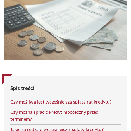
Spis treści
Czy możliwa jest wcześniejsza spłata rat kredytu?
Czy można spłacić kredyt hipoteczny przed
terminem?
Jakie są rodzaje wcześniejszej spłaty kredytu?