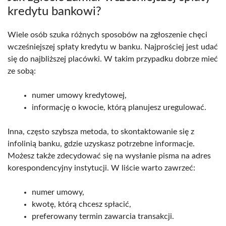
kredytu bankowi?
Wiele osób szuka różnych sposobów na zgłoszenie chęci
wcześniejszej spłaty kredytu w banku. Najprościej jest udać
się do najbliższej placówki. W takim przypadku dobrze mieć
ze sobą:
numer umowy kredytowej,
informację o kwocie, którą planujesz uregulować.
Inna, często szybsza metoda, to skontaktowanie się z
infolinią banku, gdzie uzyskasz potrzebne informacje.
Możesz także zdecydować się na wysłanie pisma na adres
korespondencyjny instytucji. W liście warto zawrzeć:
numer umowy,
kwotę, którą chcesz spłacić,
preferowany termin zawarcia transakcji.