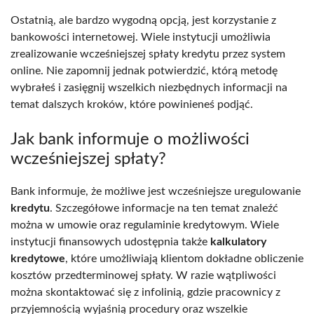
Ostatnią, ale bardzo wygodną opcją, jest korzystanie z
bankowości internetowej. Wiele instytucji umożliwia
zrealizowanie wcześniejszej spłaty kredytu przez system
online. Nie zapomnij jednak potwierdzić, którą metodę
wybrałeś i zasięgnij wszelkich niezbędnych informacji na
temat dalszych kroków, które powinieneś podjąć.
Jak bank informuje o możliwości
wcześniejszej spłaty?
Bank informuje, że możliwe jest wcześniejsze uregulowanie
kredytu
. Szczegółowe informacje na ten temat znaleźć
można w umowie oraz regulaminie kredytowym. Wiele
instytucji finansowych udostępnia także
kalkulatory
kredytowe
, które umożliwiają klientom dokładne obliczenie
kosztów przedterminowej spłaty. W razie wątpliwości
można skontaktować się z infolinią, gdzie pracownicy z
przyjemnością wyjaśnią procedury oraz wszelkie