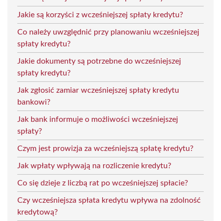
Jakie są korzyści z wcześniejszej spłaty kredytu?
Co należy uwzględnić przy planowaniu wcześniejszej
spłaty kredytu?
Jakie dokumenty są potrzebne do wcześniejszej
spłaty kredytu?
Jak zgłosić zamiar wcześniejszej spłaty kredytu
bankowi?
Jak bank informuje o możliwości wcześniejszej
spłaty?
Czym jest prowizja za wcześniejszą spłatę kredytu?
Jak wpłaty wpływają na rozliczenie kredytu?
Co się dzieje z liczbą rat po wcześniejszej spłacie?
Czy wcześniejsza spłata kredytu wpływa na zdolność
kredytową?