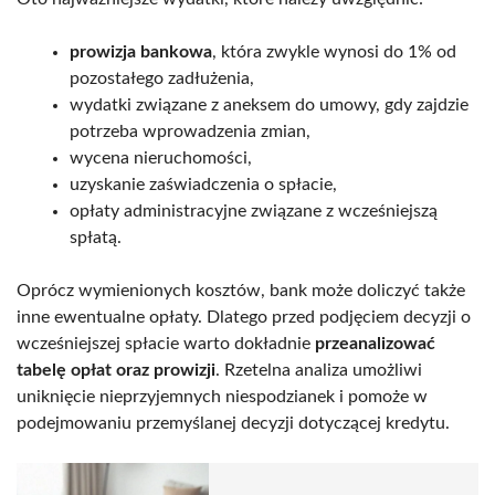
prowizja bankowa
, która zwykle wynosi do 1% od
pozostałego zadłużenia,
wydatki związane z aneksem do umowy, gdy zajdzie
potrzeba wprowadzenia zmian,
wycena nieruchomości,
uzyskanie zaświadczenia o spłacie,
opłaty administracyjne związane z wcześniejszą
spłatą.
Oprócz wymienionych kosztów, bank może doliczyć także
inne ewentualne opłaty. Dlatego przed podjęciem decyzji o
wcześniejszej spłacie warto dokładnie
przeanalizować
tabelę opłat oraz prowizji
. Rzetelna analiza umożliwi
uniknięcie nieprzyjemnych niespodzianek i pomoże w
podejmowaniu przemyślanej decyzji dotyczącej kredytu.