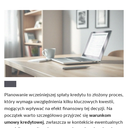
Planowanie wcześniejszej spłaty kredytu to złożony proces,
który wymaga uwzględnienia kilku kluczowych kwestii,
mogących wpływać na efekt finansowy tej decyzji. Na
początek warto szczegółowo przyjrzeć się
warunkom
umowy kredytowej
, zwłaszcza w kontekście ewentualnych