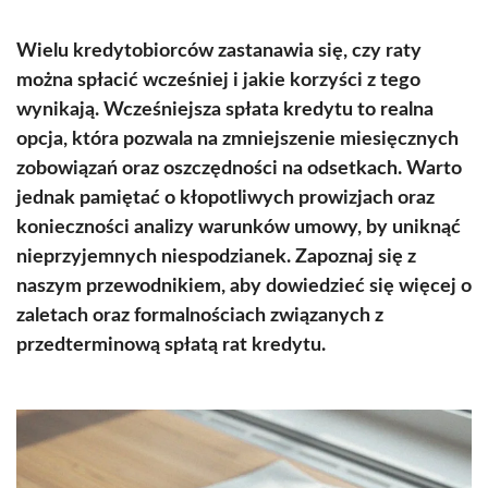
Wielu kredytobiorców zastanawia się, czy raty
można spłacić wcześniej i jakie korzyści z tego
wynikają. Wcześniejsza spłata kredytu to realna
opcja, która pozwala na zmniejszenie miesięcznych
zobowiązań oraz oszczędności na odsetkach. Warto
jednak pamiętać o kłopotliwych prowizjach oraz
konieczności analizy warunków umowy, by uniknąć
nieprzyjemnych niespodzianek. Zapoznaj się z
naszym przewodnikiem, aby dowiedzieć się więcej o
zaletach oraz formalnościach związanych z
przedterminową spłatą rat kredytu.