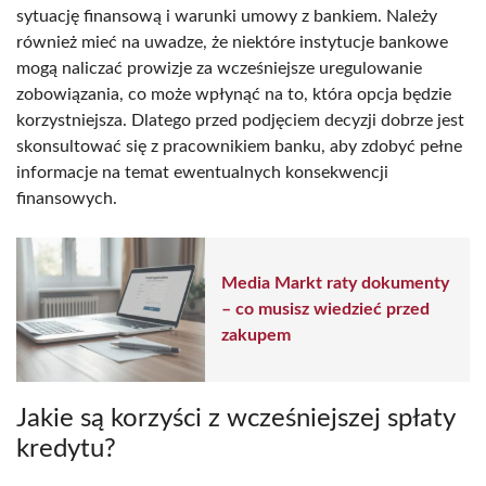
sytuację finansową i warunki umowy z bankiem. Należy
również mieć na uwadze, że niektóre instytucje bankowe
mogą naliczać prowizje za wcześniejsze uregulowanie
zobowiązania, co może wpłynąć na to, która opcja będzie
korzystniejsza. Dlatego przed podjęciem decyzji dobrze jest
skonsultować się z pracownikiem banku, aby zdobyć pełne
informacje na temat ewentualnych konsekwencji
finansowych.
Media Markt raty dokumenty
– co musisz wiedzieć przed
zakupem
Jakie są korzyści z wcześniejszej spłaty
kredytu?