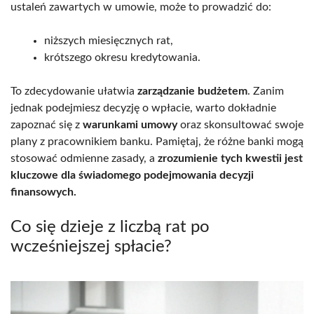
ustaleń zawartych w umowie, może to prowadzić do:
niższych miesięcznych rat,
krótszego okresu kredytowania.
To zdecydowanie ułatwia
zarządzanie budżetem
. Zanim
jednak podejmiesz decyzję o wpłacie, warto dokładnie
zapoznać się z
warunkami umowy
oraz skonsultować swoje
plany z pracownikiem banku. Pamiętaj, że różne banki mogą
stosować odmienne zasady, a
zrozumienie tych kwestii jest
kluczowe dla świadomego podejmowania decyzji
finansowych.
Co się dzieje z liczbą rat po
wcześniejszej spłacie?