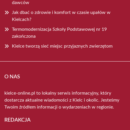
dawców
Jak dbać o zdrowie i komfort w czasie upałów w
Kielcach?
Termomodernizacja Szkoły Podstawowej nr 19
zakończona
Kielce tworzą sieć miejsc przyjaznych zwierzętom
O NAS
kielce-online.pl to lokalny serwis informacyjny, który
dostarcza aktualne wiadomości z Kielc i okolic. Jesteśmy
Twoim źródłem informacji o wydarzeniach w regionie.
REDAKCJA