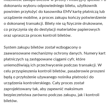
dokonaniu wyboru odpowiedniego biletu, użytkownik
powinien przyłożyć do kasownika EMV kartę płatniczą lub
urządzenie mobilne, a proces zakupu kończy potwierdzenie
o dokonanej transakcji. Bilety nie są fizycznie drukowane,
co przyczynia się do destylacji materiałów papierowych
oraz upraszcza proces kontroli biletów.
System zakupu biletów został wzbogacony o
zaawansowane mechanizmy ochrony danych. Numery kart
płatniczych są zastępowane ciągami cyfr, które
uniemożliwiają ich przechwycenie podczas transakcji. W
celu przyspieszenia kontroli biletów, pasażerowie proszeni
będą o przyłożenie używanego nośnika płatności do
urządzenia kontrolerskiego. Cały proces został
zaprojektowany tak, aby zapewnić maksimum
bezpieczeństwa zarówno podczas zakupu, jak i kontroli
biletów.