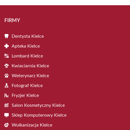
FIRMY
Dentysta Kielce
Apteka Kielce
Lombard Kielce
Kwiaciarnia Kielce
Weterynarz Kielce
Fotograf Kielce
Fryzjer Kielce
Salon Kosmetyczny Kielce
Sklep Komputerowy Kielce
Wulkanizacja Kielce