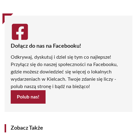
Dołącz do nas na Facebooku!
Odkrywaj, dyskutuj i dziel się tym co najlepsze!
Przyłącz się do naszej społeczności na Facebooku,
gdzie możesz dowiedzieć się więcej o lokalnych
wydarzeniach w Kielcach. Twoje zdanie się liczy -
polub naszą stronę i bądź na bieżąco!
Polub nas!
Zobacz Także