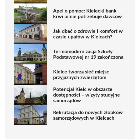
Apel o pomoc: Kielecki bank
krwi pilnie potrzebuje dawców
Jak dbać o zdrowie i komfort w
czasie upałów w Kielcach?
Termomodernizacja Szkoły
Podstawowej nr 19 zakończona
Kielce tworzą sieć miejsc
przyjaznych zwierzętom
Potencjał Kielc w obszarze
dostępności – wizyty studyjne
samorządów
Rekrutacja do nowych żłobków
samorządowych w Kielcach