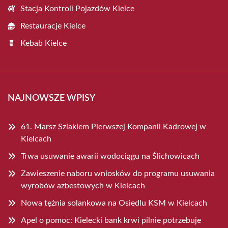
Stacja Kontroli Pojazdów Kielce
Restauracje Kielce
Kebab Kielce
NAJNOWSZE WPISY
61. Marsz Szlakiem Pierwszej Kompanii Kadrowej w
Kielcach
Trwa usuwanie awarii wodociągu na Ślichowicach
Zawieszenie naboru wniosków do programu usuwania
wyrobów azbestowych w Kielcach
Nowa tężnia solankowa na Osiedlu KSM w Kielcach
Apel o pomoc: Kielecki bank krwi pilnie potrzebuje