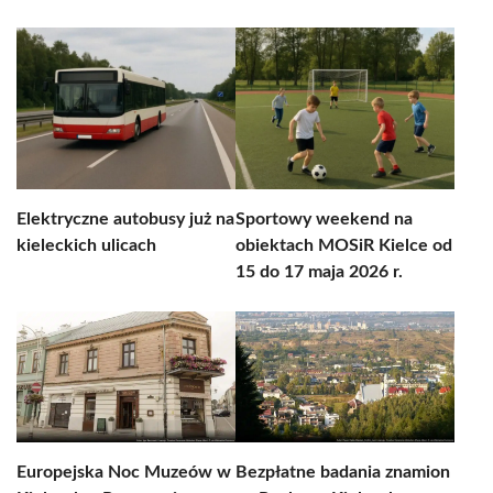
Elektryczne autobusy już na
Sportowy weekend na
kieleckich ulicach
obiektach MOSiR Kielce od
15 do 17 maja 2026 r.
Europejska Noc Muzeów w
Bezpłatne badania znamion