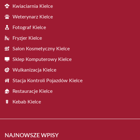
Kwiaciarnia Kielce
Weterynarz Kielce
Fotograf Kielce
Fryzjer Kielce
Salon Kosmetyczny Kielce
Sklep Komputerowy Kielce
Wulkanizacja Kielce
Stacja Kontroli Pojazdów Kielce
Restauracje Kielce
Kebab Kielce
NAJNOWSZE WPISY