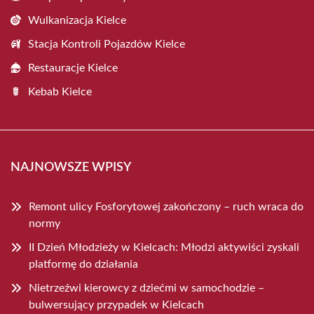
Wulkanizacja Kielce
Stacja Kontroli Pojazdów Kielce
Restauracje Kielce
Kebab Kielce
NAJNOWSZE WPISY
Remont ulicy Fosforytowej zakończony – ruch wraca do
normy
II Dzień Młodzieży w Kielcach: Młodzi aktywiści zyskali
platformę do działania
Nietrzeźwi kierowcy z dziećmi w samochodzie –
bulwersujący przypadek w Kielcach