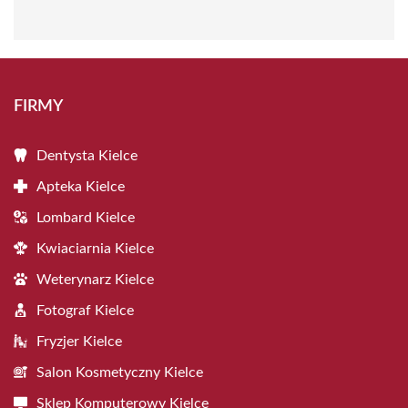
FIRMY
Dentysta Kielce
Apteka Kielce
Lombard Kielce
Kwiaciarnia Kielce
Weterynarz Kielce
Fotograf Kielce
Fryzjer Kielce
Salon Kosmetyczny Kielce
Sklep Komputerowy Kielce