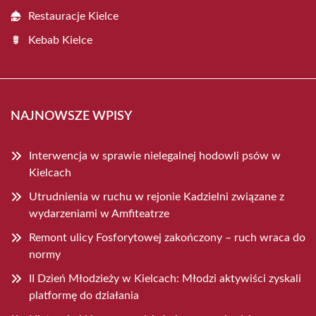
Restauracje Kielce
Kebab Kielce
NAJNOWSZE WPISY
Interwencja w sprawie nielegalnej hodowli psów w
Kielcach
Utrudnienia w ruchu w rejonie Kadzielni związane z
wydarzeniami w Amfiteatrze
Remont ulicy Fosforytowej zakończony – ruch wraca do
normy
II Dzień Młodzieży w Kielcach: Młodzi aktywiści zyskali
platformę do działania