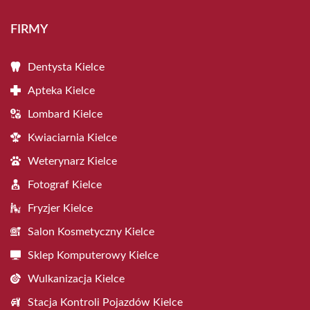
FIRMY
Dentysta Kielce
Apteka Kielce
Lombard Kielce
Kwiaciarnia Kielce
Weterynarz Kielce
Fotograf Kielce
Fryzjer Kielce
Salon Kosmetyczny Kielce
Sklep Komputerowy Kielce
Wulkanizacja Kielce
Stacja Kontroli Pojazdów Kielce