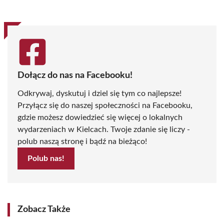
Dołącz do nas na Facebooku!
Odkrywaj, dyskutuj i dziel się tym co najlepsze!
Przyłącz się do naszej społeczności na Facebooku,
gdzie możesz dowiedzieć się więcej o lokalnych
wydarzeniach w Kielcach. Twoje zdanie się liczy -
polub naszą stronę i bądź na bieżąco!
Polub nas!
Zobacz Także