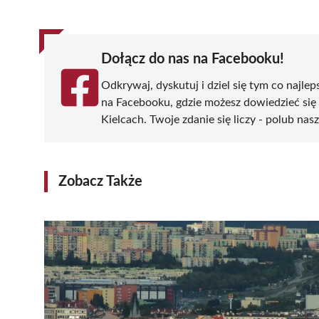
Dołącz do nas na Facebooku!
Odkrywaj, dyskutuj i dziel się tym co najlep
na Facebooku, gdzie możesz dowiedzieć się
Kielcach. Twoje zdanie się liczy - polub nas
Zobacz Także