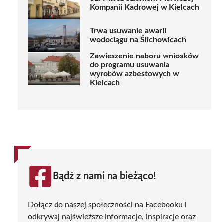
Kompanii Kadrowej w Kielcach
Trwa usuwanie awarii
wodociągu na Ślichowicach
Zawieszenie naboru wniosków
do programu usuwania
wyrobów azbestowych w
Kielcach
Bądź z nami na bieżąco!
Dołącz do naszej społeczności na Facebooku i
odkrywaj najświeższe informacje, inspiracje oraz