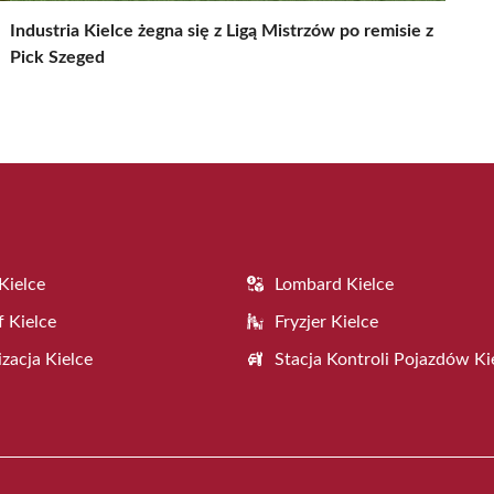
Industria Kielce żegna się z Ligą Mistrzów po remisie z
Pick Szeged
Kielce
Lombard Kielce
f Kielce
Fryzjer Kielce
zacja Kielce
Stacja Kontroli Pojazdów Ki