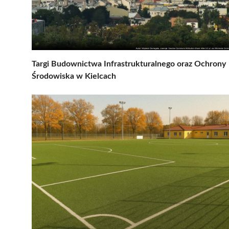
Targi Budownictwa Infrastrukturalnego oraz Ochrony
Środowiska w Kielcach