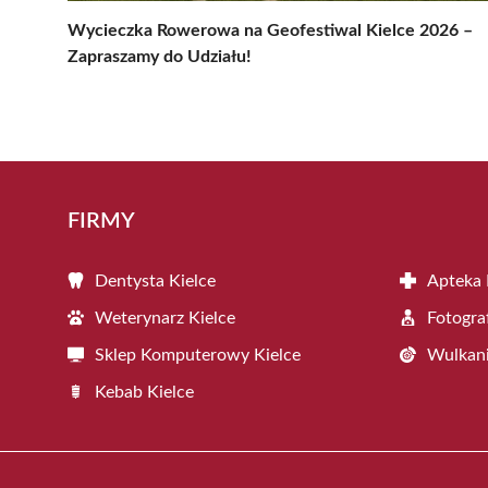
Wycieczka Rowerowa na Geofestiwal Kielce 2026 –
Zapraszamy do Udziału!
FIRMY
Dentysta Kielce
Apteka 
Weterynarz Kielce
Fotogra
Sklep Komputerowy Kielce
Wulkani
Kebab Kielce