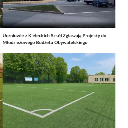
Uczniowie z Kieleckich Szkół Zgłaszają Projekty do
Młodzieżowego Budżetu Obywatelskiego