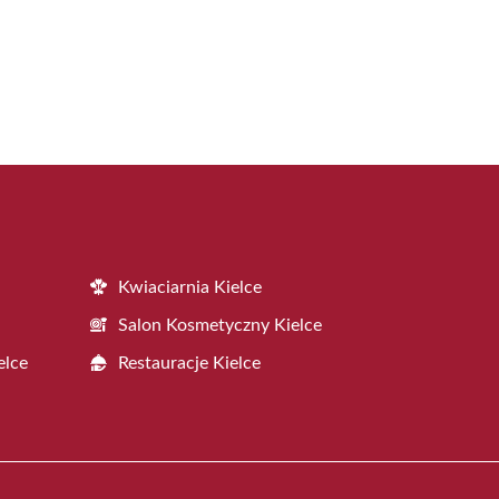
Kwiaciarnia Kielce
Salon Kosmetyczny Kielce
elce
Restauracje Kielce