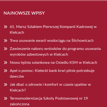
NAJNOWSZE WPISY
61. Marsz Szlakiem Pierwszej Kompanii Kadrowej w
Kielcach
Trwa usuwanie awarii wodociągu na Ślichowicach
Zawieszenie naboru wniosków do programu usuwania
wyrobów azbestowych w Kielcach
Nowa tężnia solankowa na Osiedlu KSM w Kielcach
Apel o pomoc: Kielecki bank krwi pilnie potrzebuje
dawców
Jak dbać o zdrowie i komfort w czasie upałów w
Kielcach?
Termomodernizacja Szkoły Podstawowej nr 19
zakończona