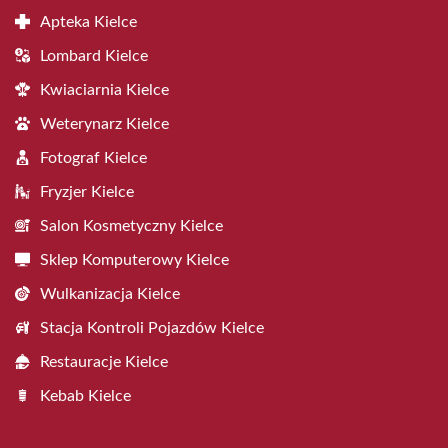
Apteka Kielce
Lombard Kielce
Kwiaciarnia Kielce
Weterynarz Kielce
Fotograf Kielce
Fryzjer Kielce
Salon Kosmetyczny Kielce
Sklep Komputerowy Kielce
Wulkanizacja Kielce
Stacja Kontroli Pojazdów Kielce
Restauracje Kielce
Kebab Kielce