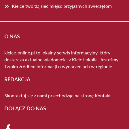
Kielce tworzą sieć miejsc przyjaznych zwierzętom
O NAS
kielce-online.pl to lokalny serwis informacyjny, który
dostarcza aktualne wiadomości z Kielc i okolic. Jesteśmy
Twoim źródłem informacji o wydarzeniach w regionie.
REDAKCJA
Skontaktuj się z nami przechodząc na stronę
Kontakt
DOŁĄCZ DO NAS