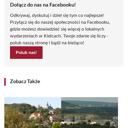
Dołącz do nas na Facebooku!
Odkrywaj, dyskutuj i dziel się tym co najlepsze!
Przyłącz się do naszej społeczności na Facebooku,
gdzie możesz dowiedzieć się więcej o lokalnych
wydarzeniach w Kielcach. Twoje zdanie się liczy -
polub naszą stronę i bądź na bieżąco!
Polub nas!
Zobacz Także