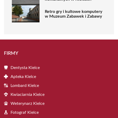
Retro gry i kultowe komputery
w Muzeum Zabawek i Zabawy
FIRMY
Dentysta Kielce
Apteka Kielce
Lombard Kielce
Kwiaciarnia Kielce
Weterynarz Kielce
Fotograf Kielce