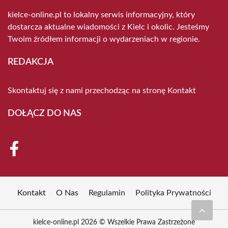
kielce-online.pl to lokalny serwis informacyjny, który
dostarcza aktualne wiadomości z Kielc i okolic. Jesteśmy
Twoim źródłem informacji o wydarzeniach w regionie.
REDAKCJA
Skontaktuj się z nami przechodząc na stronę
Kontakt
DOŁĄCZ DO NAS
Kontakt
O Nas
Regulamin
Polityka Prywatności
kielce-online.pl 2026 © Wszelkie Prawa Zastrzeżone