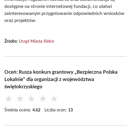
dostępne na stronie internetowej fundacji, co ułatwi
zainteresowanym przygotowanie odpowiednich wniosków
oraz projektów.
Źródło:
Urząd Miasta Kielce
Oceń: Rusza konkurs grantowy „Bezpieczna Polska
Lokalnie” dla organizacji z województwa
świętokrzyskiego
★
★
★
★
★
Średnia ocena:
4.62
Liczba ocen:
13