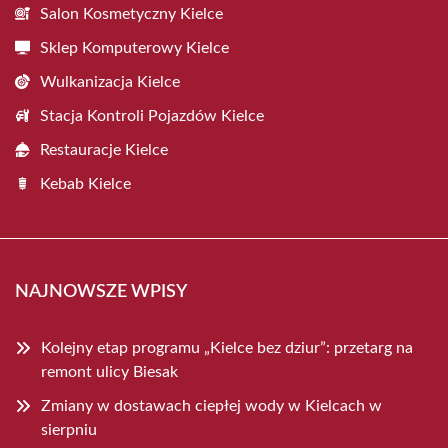
Salon Kosmetyczny Kielce
Sklep Komputerowy Kielce
Wulkanizacja Kielce
Stacja Kontroli Pojazdów Kielce
Restauracje Kielce
Kebab Kielce
NAJNOWSZE WPISY
Kolejny etap programu „Kielce bez dziur”: przetarg na
remont ulicy Biesak
Zmiany w dostawach ciepłej wody w Kielcach w
sierpniu