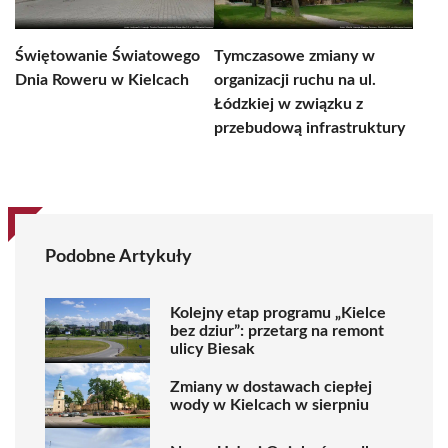
Świętowanie Światowego
Tymczasowe zmiany w
Dnia Roweru w Kielcach
organizacji ruchu na ul.
Łódzkiej w związku z
przebudową infrastruktury
Podobne Artykuły
Kolejny etap programu „Kielce
bez dziur”: przetarg na remont
ulicy Biesak
Zmiany w dostawach ciepłej
wody w Kielcach w sierpniu