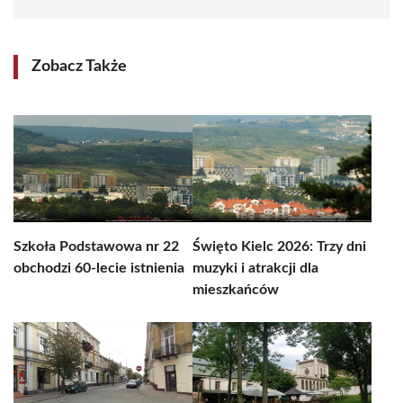
Zobacz Także
Szkoła Podstawowa nr 22
Święto Kielc 2026: Trzy dni
obchodzi 60-lecie istnienia
muzyki i atrakcji dla
mieszkańców