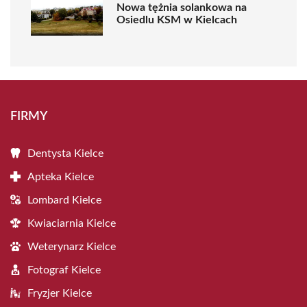
Nowa tężnia solankowa na
Osiedlu KSM w Kielcach
FIRMY
Dentysta Kielce
Apteka Kielce
Lombard Kielce
Kwiaciarnia Kielce
Weterynarz Kielce
Fotograf Kielce
Fryzjer Kielce