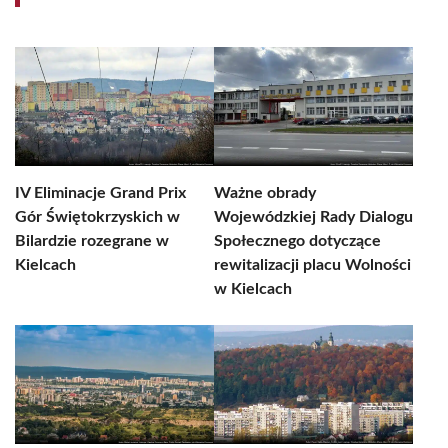
IV Eliminacje Grand Prix
Ważne obrady
Gór Świętokrzyskich w
Wojewódzkiej Rady Dialogu
Bilardzie rozegrane w
Społecznego dotyczące
Kielcach
rewitalizacji placu Wolności
w Kielcach