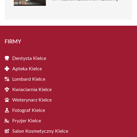
FIRMY
Dentysta Kielce
Apteka Kielce
Lombard Kielce
Kwiaciarnia Kielce
Weterynarz Kielce
Fotograf Kielce
Fryzjer Kielce
Salon Kosmetyczny Kielce