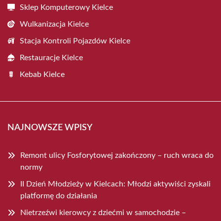
Sklep Komputerowy Kielce
Wulkanizacja Kielce
Stacja Kontroli Pojazdów Kielce
Restauracje Kielce
Kebab Kielce
NAJNOWSZE WPISY
Remont ulicy Fosforytowej zakończony – ruch wraca do
normy
II Dzień Młodzieży w Kielcach: Młodzi aktywiści zyskali
platformę do działania
Nietrzeźwi kierowcy z dziećmi w samochodzie –