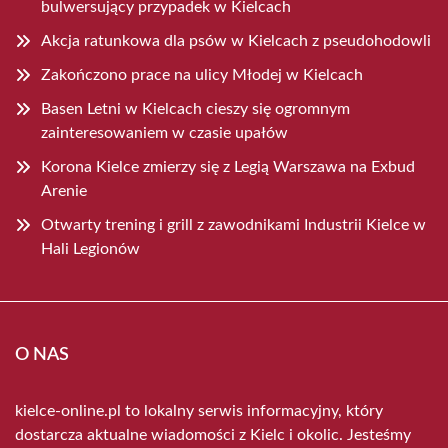
bulwersujący przypadek w Kielcach
Akcja ratunkowa dla psów w Kielcach z pseudohodowli
Zakończono prace na ulicy Młodej w Kielcach
Basen Letni w Kielcach cieszy się ogromnym
zainteresowaniem w czasie upałów
Korona Kielce zmierzy się z Legią Warszawa na Exbud
Arenie
Otwarty trening i grill z zawodnikami Industrii Kielce w
Hali Legionów
O NAS
kielce-online.pl to lokalny serwis informacyjny, który
dostarcza aktualne wiadomości z Kielc i okolic. Jesteśmy