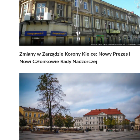
Zmiany w Zarządzie Korony Kielce: Nowy Prezes i
Nowi Członkowie Rady Nadzorczej