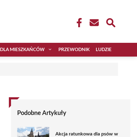
DLA MIESZKAŃCÓW
PRZEWODNIK
LUDZIE
Podobne Artykuły
Akcja ratunkowa dla psów w