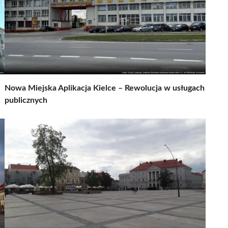
Nowa Miejska Aplikacja Kielce – Rewolucja w usługach
publicznych