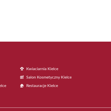
Kwiaciarnia Kielce
Salon Kosmetyczny Kielce
elce
Restauracje Kielce