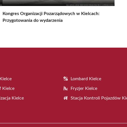
Kongres Organizacji Pozarządowych w Kielcach:
Przygotowania do wydarzenia
Kielce
Lombard Kielce
f Kielce
Fryzjer Kielce
zacja Kielce
Stacja Kontroli Pojazdów Ki