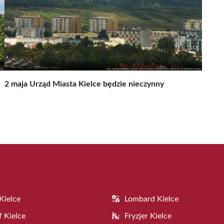
2 maja Urząd Miasta Kielce będzie nieczynny
Kielce
Lombard Kielce
f Kielce
Fryzjer Kielce