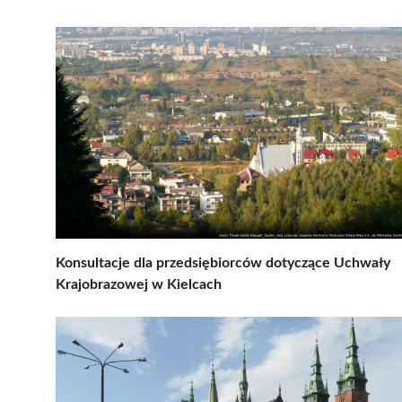
Konsultacje dla przedsiębiorców dotyczące Uchwały
Krajobrazowej w Kielcach