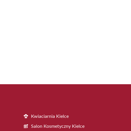
Kwiaciarnia Kielce
Salon Kosmetyczny Kielce