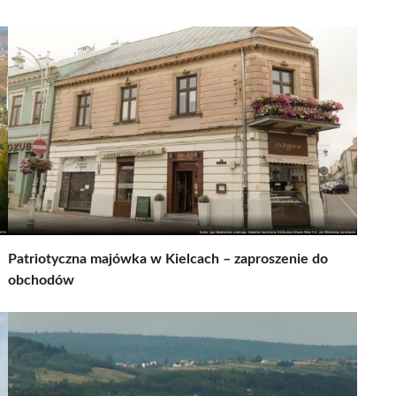
Patriotyczna majówka w Kielcach – zaproszenie do
obchodów