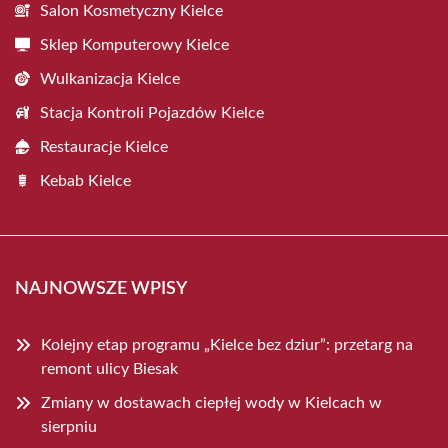
Salon Kosmetyczny Kielce
Sklep Komputerowy Kielce
Wulkanizacja Kielce
Stacja Kontroli Pojazdów Kielce
Restauracje Kielce
Kebab Kielce
NAJNOWSZE WPISY
Kolejny etap programu „Kielce bez dziur”: przetarg na
remont ulicy Biesak
Zmiany w dostawach ciepłej wody w Kielcach w
sierpniu