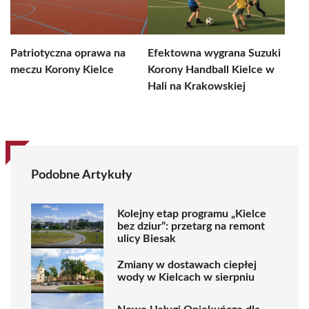
Patriotyczna oprawa na
Efektowna wygrana Suzuki
meczu Korony Kielce
Korony Handball Kielce w
Hali na Krakowskiej
Podobne Artykuły
Kolejny etap programu „Kielce
bez dziur”: przetarg na remont
ulicy Biesak
Zmiany w dostawach ciepłej
wody w Kielcach w sierpniu