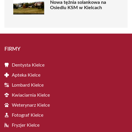
Nowa tężnia solankowa na
Osiedlu KSM w Kielcach
FIRMY
Dentysta Kielce
Apteka Kielce
Lombard Kielce
Kwiaciarnia Kielce
Weterynarz Kielce
Fotograf Kielce
Fryzjer Kielce