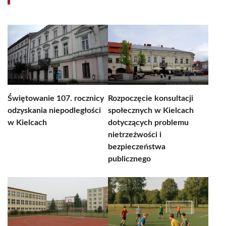
Świętowanie 107. rocznicy
Rozpoczęcie konsultacji
odzyskania niepodległości
społecznych w Kielcach
w Kielcach
dotyczących problemu
nietrzeźwości i
bezpieczeństwa
publicznego