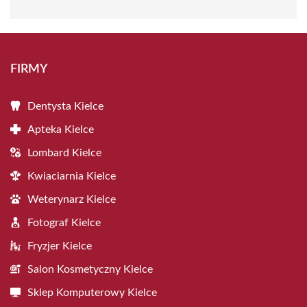
FIRMY
Dentysta Kielce
Apteka Kielce
Lombard Kielce
Kwiaciarnia Kielce
Weterynarz Kielce
Fotograf Kielce
Fryzjer Kielce
Salon Kosmetyczny Kielce
Sklep Komputerowy Kielce