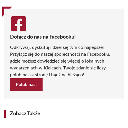
Dołącz do nas na Facebooku!
Odkrywaj, dyskutuj i dziel się tym co najlepsze!
Przyłącz się do naszej społeczności na Facebooku,
gdzie możesz dowiedzieć się więcej o lokalnych
wydarzeniach w Kielcach. Twoje zdanie się liczy -
polub naszą stronę i bądź na bieżąco!
Polub nas!
Zobacz Także