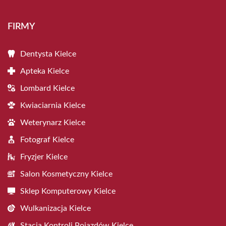
FIRMY
Dentysta Kielce
Apteka Kielce
Lombard Kielce
Kwiaciarnia Kielce
Weterynarz Kielce
Fotograf Kielce
Fryzjer Kielce
Salon Kosmetyczny Kielce
Sklep Komputerowy Kielce
Wulkanizacja Kielce
Stacja Kontroli Pojazdów Kielce