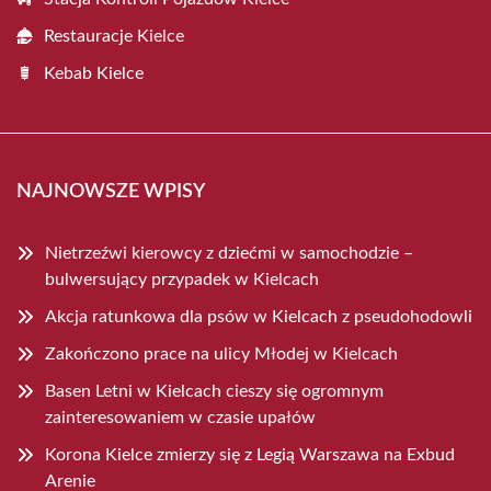
Restauracje Kielce
Kebab Kielce
NAJNOWSZE WPISY
Nietrzeźwi kierowcy z dziećmi w samochodzie –
bulwersujący przypadek w Kielcach
Akcja ratunkowa dla psów w Kielcach z pseudohodowli
Zakończono prace na ulicy Młodej w Kielcach
Basen Letni w Kielcach cieszy się ogromnym
zainteresowaniem w czasie upałów
Korona Kielce zmierzy się z Legią Warszawa na Exbud
Arenie