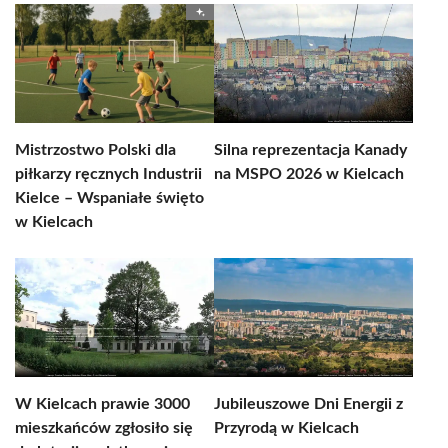
Mistrzostwo Polski dla
Silna reprezentacja Kanady
piłkarzy ręcznych Industrii
na MSPO 2026 w Kielcach
Kielce – Wspaniałe święto
w Kielcach
W Kielcach prawie 3000
Jubileuszowe Dni Energii z
mieszkańców zgłosiło się
Przyrodą w Kielcach