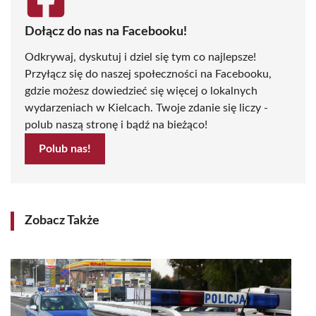
Dołącz do nas na Facebooku!
Odkrywaj, dyskutuj i dziel się tym co najlepsze!
Przyłącz się do naszej społeczności na Facebooku,
gdzie możesz dowiedzieć się więcej o lokalnych
wydarzeniach w Kielcach. Twoje zdanie się liczy -
polub naszą stronę i bądź na bieżąco!
Polub nas!
Zobacz Także