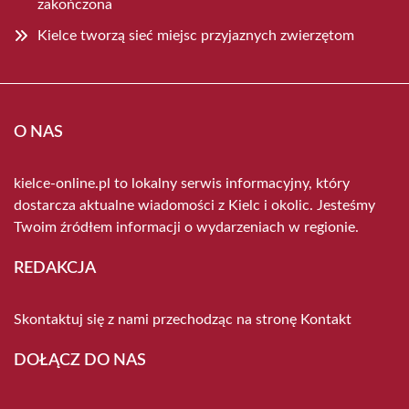
zakończona
Kielce tworzą sieć miejsc przyjaznych zwierzętom
O NAS
kielce-online.pl to lokalny serwis informacyjny, który
dostarcza aktualne wiadomości z Kielc i okolic. Jesteśmy
Twoim źródłem informacji o wydarzeniach w regionie.
REDAKCJA
Skontaktuj się z nami przechodząc na stronę
Kontakt
DOŁĄCZ DO NAS