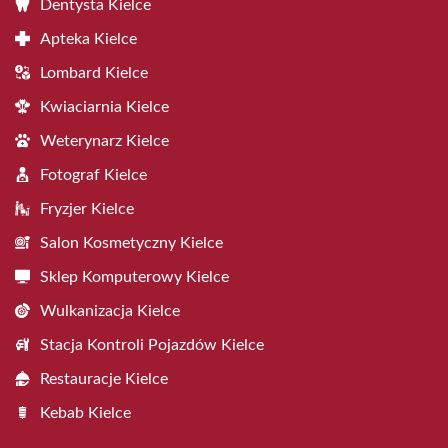
Dentysta Kielce
Apteka Kielce
Lombard Kielce
Kwiaciarnia Kielce
Weterynarz Kielce
Fotograf Kielce
Fryzjer Kielce
Salon Kosmetyczny Kielce
Sklep Komputerowy Kielce
Wulkanizacja Kielce
Stacja Kontroli Pojazdów Kielce
Restauracje Kielce
Kebab Kielce