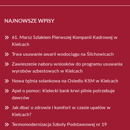
NAJNOWSZE WPISY
61. Marsz Szlakiem Pierwszej Kompanii Kadrowej w
Kielcach
Trwa usuwanie awarii wodociągu na Ślichowicach
Zawieszenie naboru wniosków do programu usuwania
wyrobów azbestowych w Kielcach
Nowa tężnia solankowa na Osiedlu KSM w Kielcach
Apel o pomoc: Kielecki bank krwi pilnie potrzebuje
dawców
Jak dbać o zdrowie i komfort w czasie upałów w
Kielcach?
Termomodernizacja Szkoły Podstawowej nr 19