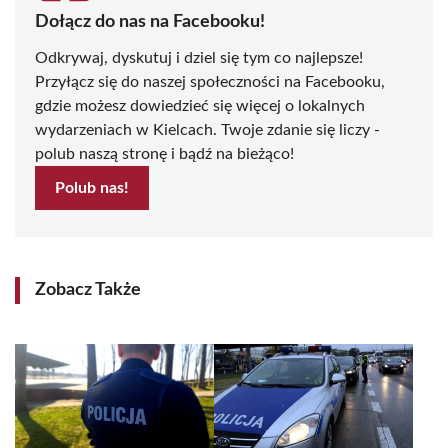
Dołącz do nas na Facebooku!
Odkrywaj, dyskutuj i dziel się tym co najlepsze!
Przyłącz się do naszej społeczności na Facebooku,
gdzie możesz dowiedzieć się więcej o lokalnych
wydarzeniach w Kielcach. Twoje zdanie się liczy -
polub naszą stronę i bądź na bieżąco!
Polub nas!
Zobacz Także