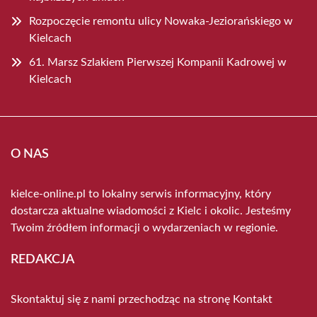
Rozpoczęcie remontu ulicy Nowaka-Jeziorańskiego w
Kielcach
61. Marsz Szlakiem Pierwszej Kompanii Kadrowej w
Kielcach
O NAS
kielce-online.pl to lokalny serwis informacyjny, który
dostarcza aktualne wiadomości z Kielc i okolic. Jesteśmy
Twoim źródłem informacji o wydarzeniach w regionie.
REDAKCJA
Skontaktuj się z nami przechodząc na stronę
Kontakt