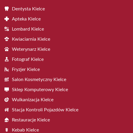
Dentysta Kielce
Apteka Kielce
Lombard Kielce
Kwiaciarnia Kielce
Weterynarz Kielce
Fotograf Kielce
Fryzjer Kielce
Salon Kosmetyczny Kielce
Sklep Komputerowy Kielce
Wulkanizacja Kielce
Stacja Kontroli Pojazdów Kielce
Restauracje Kielce
Kebab Kielce