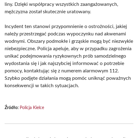
liny. Dzięki współpracy wszystkich zaangażowanych,
mężczyzna został skutecznie uratowany.
Incydent ten stanowi przypomnienie o ostrożności, jakiej
należy przestrzegać podczas wypoczynku nad akwenami
wodnymi. Obszary podmokłe i grząskie mogą być niezwykle
niebezpieczne. Policja apeluje, aby w przypadku zagrożenia
unikać podejmowania ryzykownych prób samodzielnego
wydostania się i jak najszybciej informować o potrzebie
pomocy, kontaktując się z numerem alarmowym 112.
Szybko podjęte działania mogą pomóc uniknąć poważnych
konsekwencji w takich sytuacjach.
Źródło:
Policja Kielce