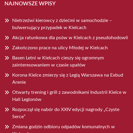
NAJNOWSZE WPISY
Nietrzeźwi kierowcy z dziećmi w samochodzie –
bulwersujący przypadek w Kielcach
Akcja ratunkowa dla psów w Kielcach z pseudohodowli
Zakończono prace na ulicy Młodej w Kielcach
Basen Letni w Kielcach cieszy się ogromnym
zainteresowaniem w czasie upałów
Korona Kielce zmierzy się z Legią Warszawa na Exbud
Arenie
Otwarty trening i grill z zawodnikami Industrii Kielce w
Hali Legionów
Rozpoczął się nabór do XXIV edycji nagrody „Czyste
Serce”
Zmiana godzin odbioru odpadów komunalnych w