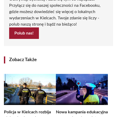
Przyłącz się do naszej społeczności na Facebooku,
gdzie możesz dowiedzieć się więcej o lokalnych
wydarzeniach w Kielcach. Twoje zdanie się liczy -
polub naszą stronę i bądź na bieżąco!
Polub nas!
Zobacz Także
Policja w Kielcach rozbija
Nowa kampania edukacyjna