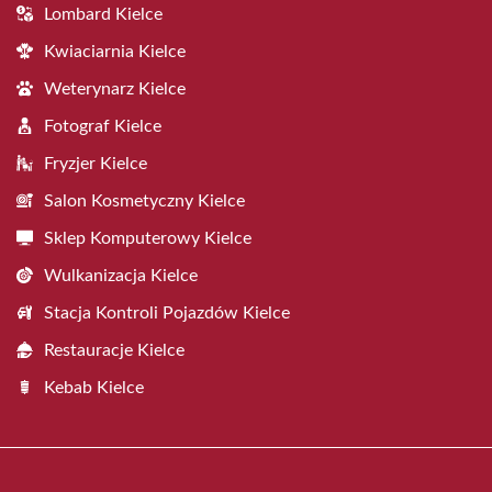
Lombard Kielce
Kwiaciarnia Kielce
Weterynarz Kielce
Fotograf Kielce
Fryzjer Kielce
Salon Kosmetyczny Kielce
Sklep Komputerowy Kielce
Wulkanizacja Kielce
Stacja Kontroli Pojazdów Kielce
Restauracje Kielce
Kebab Kielce