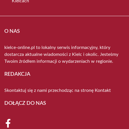
Kielcach
O NAS
kielce-online.pl to lokalny serwis informacyjny, który
dostarcza aktualne wiadomości z Kielc i okolic. Jesteśmy
Twoim źródłem informacji o wydarzeniach w regionie.
REDAKCJA
Skontaktuj się z nami przechodząc na stronę
Kontakt
DOŁĄCZ DO NAS