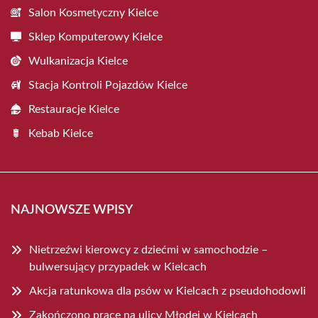
Salon Kosmetyczny Kielce
Sklep Komputerowy Kielce
Wulkanizacja Kielce
Stacja Kontroli Pojazdów Kielce
Restauracje Kielce
Kebab Kielce
NAJNOWSZE WPISY
Nietrzeźwi kierowcy z dziećmi w samochodzie –
bulwersujący przypadek w Kielcach
Akcja ratunkowa dla psów w Kielcach z pseudohodowli
Zakończono prace na ulicy Młodej w Kielcach