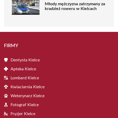
Młody mężczyzna zatrzymany za
kradzież roweru w Kielcach
FIRMY
Dentysta Kielce
Apteka Kielce
Lombard Kielce
Kwiaciarnia Kielce
Weterynarz Kielce
Fotograf Kielce
Fryzjer Kielce