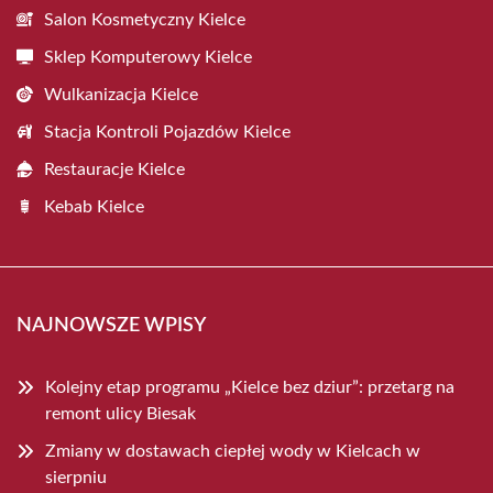
Salon Kosmetyczny Kielce
Sklep Komputerowy Kielce
Wulkanizacja Kielce
Stacja Kontroli Pojazdów Kielce
Restauracje Kielce
Kebab Kielce
NAJNOWSZE WPISY
Kolejny etap programu „Kielce bez dziur”: przetarg na
remont ulicy Biesak
Zmiany w dostawach ciepłej wody w Kielcach w
sierpniu