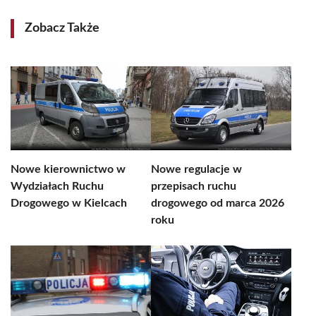
Zobacz Także
Nowe kierownictwo w
Nowe regulacje w
Wydziałach Ruchu
przepisach ruchu
Drogowego w Kielcach
drogowego od marca 2026
roku