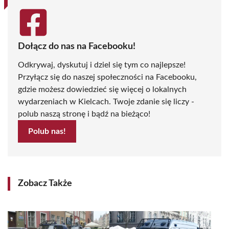
Dołącz do nas na Facebooku!
Odkrywaj, dyskutuj i dziel się tym co najlepsze!
Przyłącz się do naszej społeczności na Facebooku,
gdzie możesz dowiedzieć się więcej o lokalnych
wydarzeniach w Kielcach. Twoje zdanie się liczy -
polub naszą stronę i bądź na bieżąco!
Polub nas!
Zobacz Także