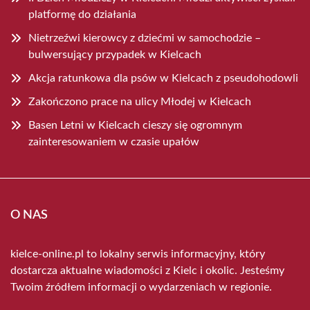
platformę do działania
Nietrzeźwi kierowcy z dziećmi w samochodzie –
bulwersujący przypadek w Kielcach
Akcja ratunkowa dla psów w Kielcach z pseudohodowli
Zakończono prace na ulicy Młodej w Kielcach
Basen Letni w Kielcach cieszy się ogromnym
zainteresowaniem w czasie upałów
O NAS
kielce-online.pl to lokalny serwis informacyjny, który
dostarcza aktualne wiadomości z Kielc i okolic. Jesteśmy
Twoim źródłem informacji o wydarzeniach w regionie.