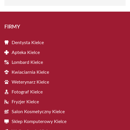
FIRMY
Dentysta Kielce
Apteka Kielce
Lombard Kielce
Kwiaciarnia Kielce
Weterynarz Kielce
Fotograf Kielce
Fryzjer Kielce
Salon Kosmetyczny Kielce
Sklep Komputerowy Kielce