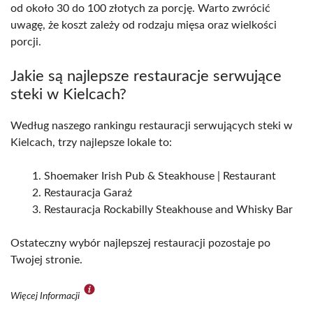
od około 30 do 100 złotych za porcję. Warto zwrócić
uwagę, że koszt zależy od rodzaju mięsa oraz wielkości
porcji.
Jakie są najlepsze restauracje serwujące
steki w Kielcach?
Według naszego rankingu restauracji serwujących steki w
Kielcach, trzy najlepsze lokale to:
Shoemaker Irish Pub & Steakhouse | Restaurant
Restauracja Garaż
Restauracja Rockabilly Steakhouse and Whisky Bar
Ostateczny wybór najlepszej restauracji pozostaje po
Twojej stronie.
Więcej Informacji