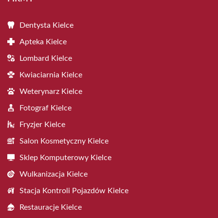
Dentysta Kielce
Apteka Kielce
Lombard Kielce
Kwiaciarnia Kielce
Weterynarz Kielce
Fotograf Kielce
Fryzjer Kielce
Salon Kosmetyczny Kielce
Sklep Komputerowy Kielce
Wulkanizacja Kielce
Stacja Kontroli Pojazdów Kielce
Restauracje Kielce