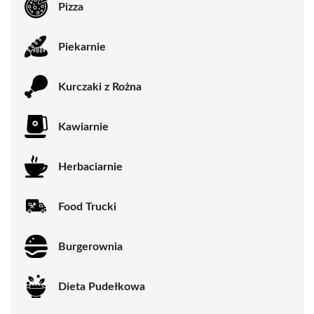
Pizza
Piekarnie
Kurczaki z Rożna
Kawiarnie
Herbaciarnie
Food Trucki
Burgerownia
Dieta Pudełkowa