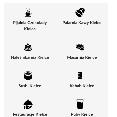
Pijalnia Czekolady
Palarnia Kawy Kielce
Kielce
Naleśnikarnia Kielce
Masarnia Kielce
Sushi Kielce
Kebab Kielce
Restauracje Kielce
Puby Kielce