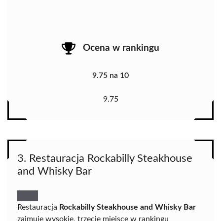
Ocena w rankingu
9.75 na 10
9.75
3. Restauracja Rockabilly Steakhouse
and Whisky Bar
Restauracja
Rockabilly Steakhouse and Whisky Bar
zajmuje wysokie, trzecie miejsce w rankingu