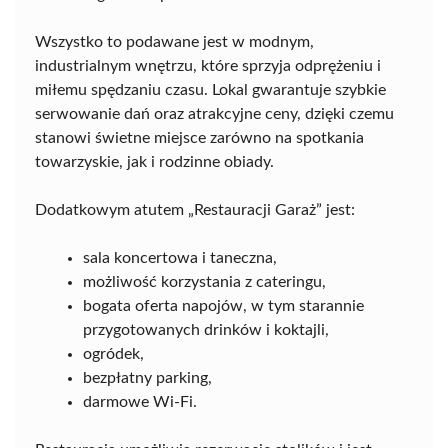
Wszystko to podawane jest w modnym,
industrialnym wnętrzu, które sprzyja odprężeniu i
miłemu spędzaniu czasu. Lokal gwarantuje szybkie
serwowanie dań oraz atrakcyjne ceny, dzięki czemu
stanowi świetne miejsce zarówno na spotkania
towarzyskie, jak i rodzinne obiady.
Dodatkowym atutem „Restauracji Garaż” jest:
sala koncertowa i taneczna,
możliwość korzystania z cateringu,
bogata oferta napojów, w tym starannie
przygotowanych drinków i koktajli,
ogródek,
bezpłatny parking,
darmowe Wi-Fi.