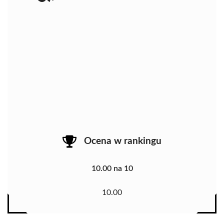
Ocena w rankingu
10.00 na 10
10.00