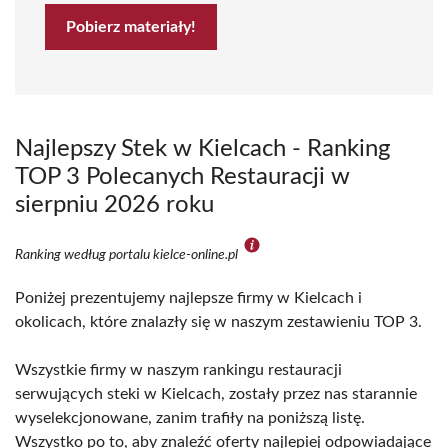
Pobierz materiały!
Najlepszy Stek w Kielcach - Ranking
TOP 3 Polecanych Restauracji w
sierpniu 2026 roku
Ranking według portalu kielce-online.pl
Poniżej prezentujemy najlepsze firmy w Kielcach i
okolicach, które znalazły się w naszym zestawieniu TOP 3.
Wszystkie firmy w naszym rankingu restauracji
serwujących steki w Kielcach, zostały przez nas starannie
wyselekcjonowane, zanim trafiły na poniższą listę.
Wszystko po to, aby znaleźć oferty najlepiej odpowiadające