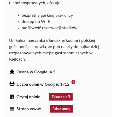
niepełnosprawnych, oferuje:
bezpłatny parking przy ulicy,
dostęp do Wi-Fi,
możliwość rezerwacji stolików.
Unikalna mieszanka irlandzkiej kuchni i polskiej
gościnności sprawia, że pub należy do najbardziej
rozpoznawalnych miejsc gastronomicznych w
Kielcach.
Ocena w Google:
4.5
Liczba opinii w Google:
1712
Czytaj opinie:
Zobacz profil
Strona www:
Pokaż stronę