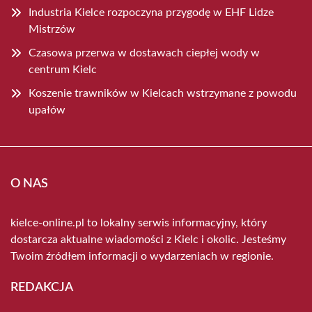
Industria Kielce rozpoczyna przygodę w EHF Lidze
Mistrzów
Czasowa przerwa w dostawach ciepłej wody w
centrum Kielc
Koszenie trawników w Kielcach wstrzymane z powodu
upałów
O NAS
kielce-online.pl to lokalny serwis informacyjny, który
dostarcza aktualne wiadomości z Kielc i okolic. Jesteśmy
Twoim źródłem informacji o wydarzeniach w regionie.
REDAKCJA