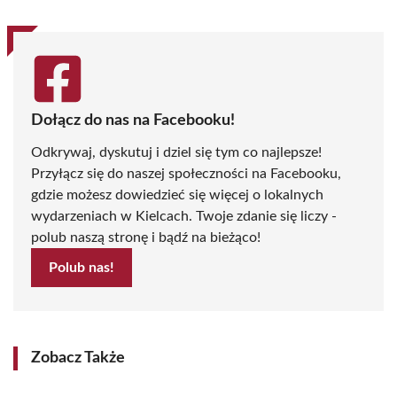
Dołącz do nas na Facebooku!
Odkrywaj, dyskutuj i dziel się tym co najlepsze!
Przyłącz się do naszej społeczności na Facebooku,
gdzie możesz dowiedzieć się więcej o lokalnych
wydarzeniach w Kielcach. Twoje zdanie się liczy -
polub naszą stronę i bądź na bieżąco!
Polub nas!
Zobacz Także