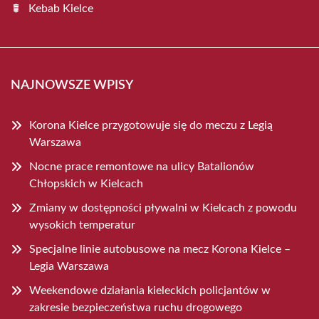
Kebab Kielce
NAJNOWSZE WPISY
Korona Kielce przygotowuje się do meczu z Legią
Warszawa
Nocne prace remontowe na ulicy Batalionów
Chłopskich w Kielcach
Zmiany w dostępności pływalni w Kielcach z powodu
wysokich temperatur
Specjalne linie autobusowe na mecz Korona Kielce –
Legia Warszawa
Weekendowe działania kieleckich policjantów w
zakresie bezpieczeństwa ruchu drogowego