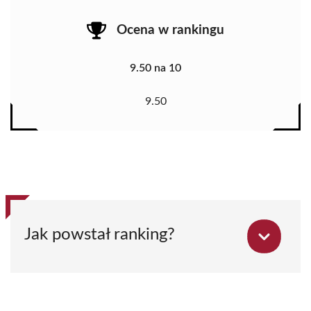
Ocena w rankingu
9.50 na 10
9.50
Jak powstał ranking?