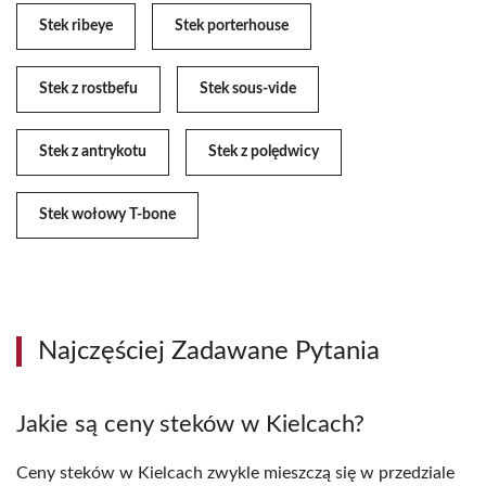
Stek ribeye
Stek porterhouse
Stek z rostbefu
Stek sous-vide
Stek z antrykotu
Stek z polędwicy
Stek wołowy T-bone
Najczęściej Zadawane Pytania
Jakie są ceny steków w Kielcach?
Ceny steków w Kielcach zwykle mieszczą się w przedziale