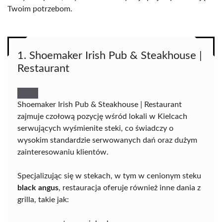
Twoim potrzebom.
1. Shoemaker Irish Pub & Steakhouse |
Restaurant
Shoemaker Irish Pub & Steakhouse | Restaurant
zajmuje czołową pozycję wśród lokali w Kielcach
serwujących wyśmienite steki, co świadczy o
wysokim standardzie serwowanych dań oraz dużym
zainteresowaniu klientów.
Specjalizując się w stekach, w tym w cenionym steku
black angus
, restauracja oferuje również inne dania z
grilla, takie jak: