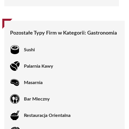
Pozostałe Typy Firm w Kategorii:
Gastronomia
Sushi
Palarnia Kawy
Masarnia
Bar Mleczny
Restauracja Orientalna