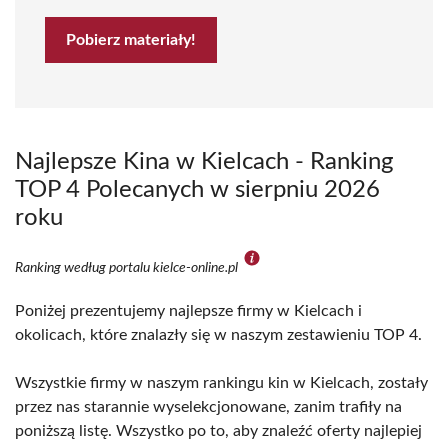
Pobierz materiały!
Najlepsze Kina w Kielcach - Ranking
TOP 4 Polecanych w sierpniu 2026
roku
Ranking według portalu kielce-online.pl
Poniżej prezentujemy najlepsze firmy w Kielcach i
okolicach, które znalazły się w naszym zestawieniu TOP 4.
Wszystkie firmy w naszym rankingu kin w Kielcach, zostały
przez nas starannie wyselekcjonowane, zanim trafiły na
poniższą listę. Wszystko po to, aby znaleźć oferty najlepiej