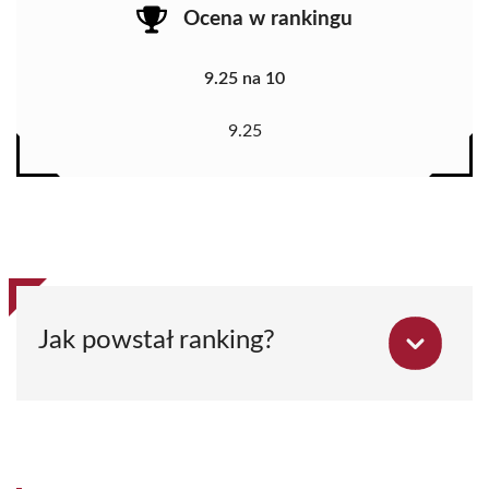
Ocena w rankingu
9.25 na 10
9.25
Jak powstał ranking?