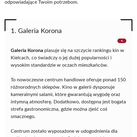
odpowiadające Twoim potrzebom.
1. Galeria Korona
Galeria Korona
plasuje się na szczycie rankingu kin w
Kielcach, co świadczy o jej dużej popularności i
wysokim standardzie w oczach mieszkańców.
To nowoczesne centrum handlowe oferuje ponad 150
różnorodnych sklepów. Kino w galerii dysponuje
kameralnymi salami, które gwarantują wygodę oraz
intymną atmosferę. Dodatkowo, dostępna jest bogata
strefa gastronomiczna, gdzie można zjeść coś
smacznego.
Centrum zostało wyposażone w udogodnienia dla