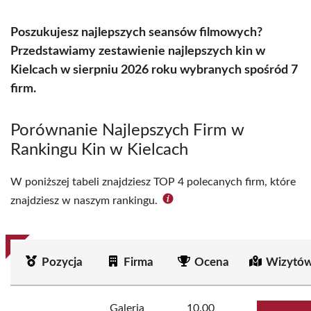
Poszukujesz najlepszych seansów filmowych?
Przedstawiamy zestawienie najlepszych kin w
Kielcach w sierpniu 2026 roku wybranych spośród 7
firm.
Porównanie Najlepszych Firm w
Rankingu Kin w Kielcach
W poniższej tabeli znajdziesz TOP 4 polecanych firm, które
znajdziesz w naszym rankingu.
Pozycja
Firma
Ocena
Wizytów
Galeria
10.00