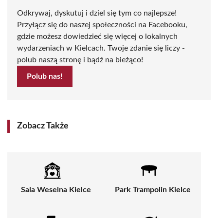
Odkrywaj, dyskutuj i dziel się tym co najlepsze!
Przyłącz się do naszej społeczności na Facebooku,
gdzie możesz dowiedzieć się więcej o lokalnych
wydarzeniach w Kielcach. Twoje zdanie się liczy -
polub naszą stronę i bądź na bieżąco!
Polub nas!
Zobacz Także
Sala Weselna Kielce
Park Trampolin Kielce