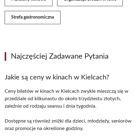
Strefa gastronomiczna
Najczęściej Zadawane Pytania
Jakie są ceny w kinach w Kielcach?
Ceny biletów w kinach w Kielcach zwykle mieszczą się w
przedziale od kilkunastu do około trzydziestu złotych,
zależnie od rodzaju seansu i dnia tygodnia.
Dostępne są również zniżki dla dzieci, młodzieży, seniorów
oraz promocje na określone godziny.