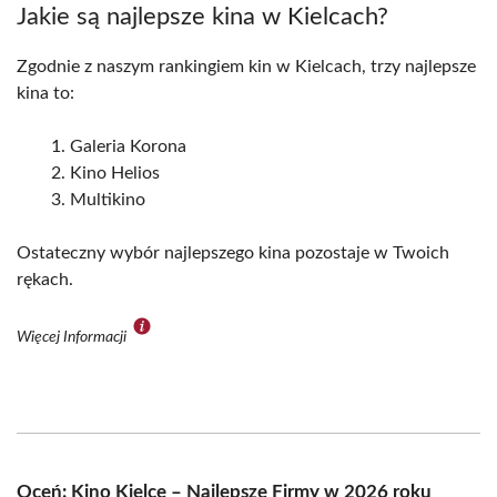
Jakie są najlepsze kina w Kielcach?
Zgodnie z naszym rankingiem kin w Kielcach, trzy najlepsze
kina to:
Galeria Korona
Kino Helios
Multikino
Ostateczny wybór najlepszego kina pozostaje w Twoich
rękach.
Więcej Informacji
Oceń: Kino Kielce – Najlepsze Firmy w 2026 roku