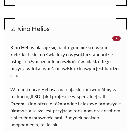
2. Kino Helios
Kino Helios
plasuje się na drugim miejscu wśród
kieleckich kin, co świadczy o wysokim standardzie
usług i dużym uznaniu mieszkańców miasta. Jego
pozycja w lokalnym środowisku kinowym jest bardzo
silna.
W repertuarze Heliosa znajdują się zarówno filmy w
technologii 3D, jak i projekcje w specjalnej sali
Dream
. Kino oferuje różnorodne i ciekawe propozycje
filmowe, a także jest przyjazne rodzinom oraz osobom
z niepełnosprawnościami. Budynek posiada
udogodnienia, takie jak: