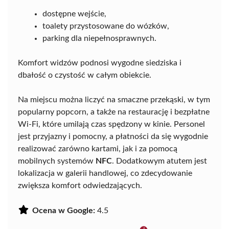
dostępne wejście,
toalety przystosowane do wózków,
parking dla niepełnosprawnych.
Komfort widzów podnosi wygodne siedziska i
dbałość o czystość w całym obiekcie.
Na miejscu można liczyć na smaczne przekąski, w tym
popularny popcorn, a także na restaurację i bezpłatne
Wi-Fi, które umilają czas spędzony w kinie. Personel
jest przyjazny i pomocny, a płatności da się wygodnie
realizować zarówno kartami, jak i za pomocą
mobilnych systemów
NFC
. Dodatkowym atutem jest
lokalizacja w galerii handlowej, co zdecydowanie
zwiększa komfort odwiedzających.
Ocena w Google:
4.5