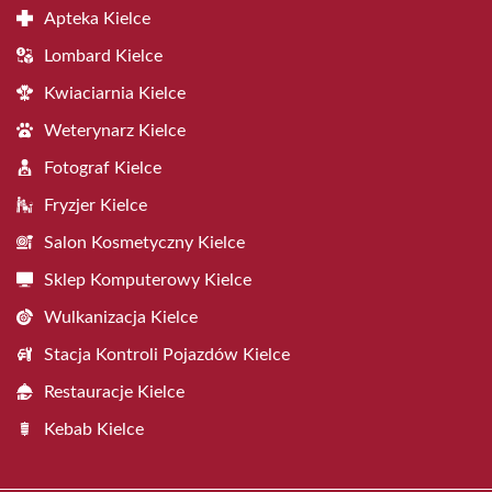
Apteka Kielce
Lombard Kielce
Kwiaciarnia Kielce
Weterynarz Kielce
Fotograf Kielce
Fryzjer Kielce
Salon Kosmetyczny Kielce
Sklep Komputerowy Kielce
Wulkanizacja Kielce
Stacja Kontroli Pojazdów Kielce
Restauracje Kielce
Kebab Kielce