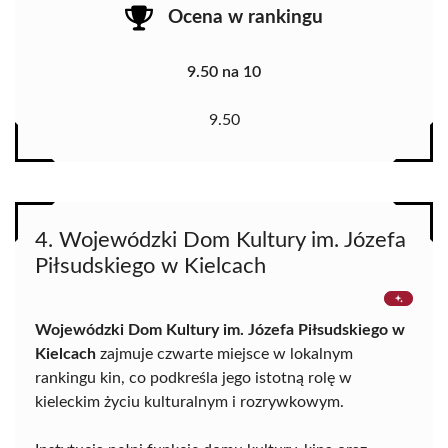
Ocena w rankingu
9.50 na 10
9.50
4. Wojewódzki Dom Kultury im. Józefa
Piłsudskiego w Kielcach
Wojewódzki Dom Kultury im. Józefa Piłsudskiego w
Kielcach
zajmuje czwarte miejsce w lokalnym
rankingu kin, co podkreśla jego istotną rolę w
kieleckim życiu kulturalnym i rozrywkowym.