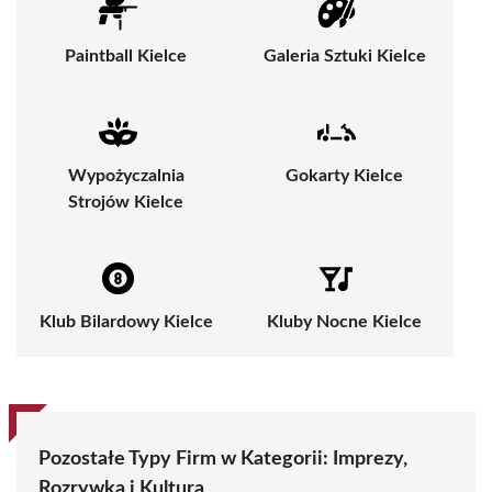
Paintball Kielce
Galeria Sztuki Kielce
Wypożyczalnia
Gokarty Kielce
Strojów Kielce
Klub Bilardowy Kielce
Kluby Nocne Kielce
Pozostałe Typy Firm w Kategorii:
Imprezy,
Rozrywka i Kultura