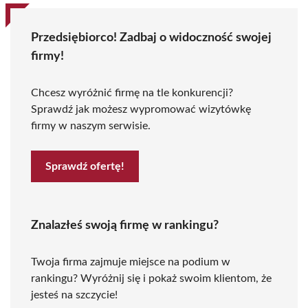
Przedsiębiorco! Zadbaj o widoczność swojej
firmy!
Chcesz wyróżnić firmę na tle konkurencji?
Sprawdź jak możesz wypromować wizytówkę
firmy w naszym serwisie.
Sprawdź ofertę!
Znalazłeś swoją firmę w rankingu?
Twoja firma zajmuje miejsce na podium w
rankingu? Wyróżnij się i pokaż swoim klientom, że
jesteś na szczycie!