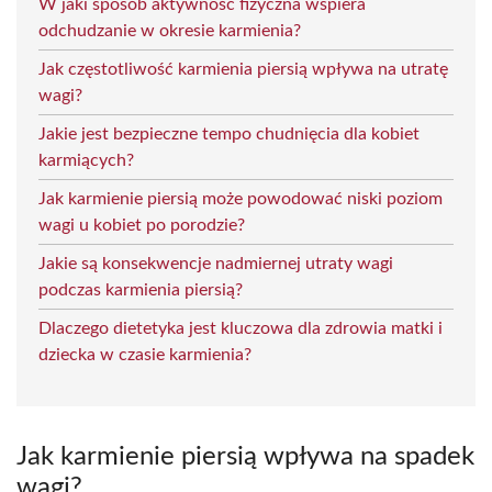
W jaki sposób aktywność fizyczna wspiera
odchudzanie w okresie karmienia?
Jak częstotliwość karmienia piersią wpływa na utratę
wagi?
Jakie jest bezpieczne tempo chudnięcia dla kobiet
karmiących?
Jak karmienie piersią może powodować niski poziom
wagi u kobiet po porodzie?
Jakie są konsekwencje nadmiernej utraty wagi
podczas karmienia piersią?
Dlaczego dietetyka jest kluczowa dla zdrowia matki i
dziecka w czasie karmienia?
Jak karmienie piersią wpływa na spadek
wagi?