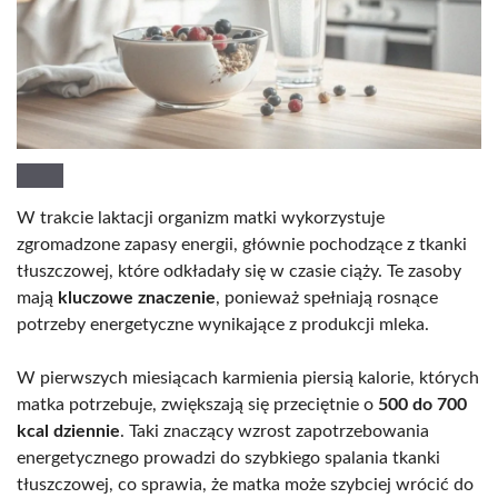
W trakcie laktacji organizm matki wykorzystuje
zgromadzone zapasy energii, głównie pochodzące z tkanki
tłuszczowej, które odkładały się w czasie ciąży. Te zasoby
mają
kluczowe znaczenie
, ponieważ spełniają rosnące
potrzeby energetyczne wynikające z produkcji mleka.
W pierwszych miesiącach karmienia piersią kalorie, których
matka potrzebuje, zwiększają się przeciętnie o
500 do 700
kcal dziennie
. Taki znaczący wzrost zapotrzebowania
energetycznego prowadzi do szybkiego spalania tkanki
tłuszczowej, co sprawia, że matka może szybciej wrócić do