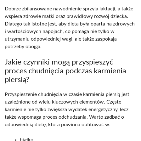
Dobrze zbilansowane nawodnienie sprzyja laktacji, a także
wspiera zdrowie matki oraz prawidłowy rozwój dziecka.
Dlatego tak istotne jest, aby dieta była oparta na zdrowych
i wartościowych napojach, co pomaga nie tylko w
utrzymaniu odpowiedniej wagi, ale także zaspokaja
potrzeby obojga.
Jakie czynniki mogą przyspieszyć
proces chudnięcia podczas karmienia
piersią?
Przyspieszenie chudnięcia w czasie karmienia piersią jest
uzależnione od wielu kluczowych elementów. Częste
karmienie nie tylko zwiększa wydatek energetyczny, lecz
także wspomaga proces odchudzania. Warto zadbać o
odpowiednią dietę, która powinna obfitować w:
białko,