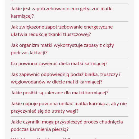
Jakie jest zapotrzebowanie energetyczne matki
karmiącej?
Jak zwiększone zapotrzebowanie energetyczne
ułatwia redukcję tkanki tłuszczowej?
Jak organizm matki wykorzystuje zapasy z ciąży
podczas laktacji?
Co powinna zawierać dieta matki karmiącej?
Jak zapewnić odpowiednią podaż białka, tłuszczy i
węglowodanów w diecie matki karmiącej?
Jakie posiłki są zalecane dla matki karmiącej?
Jakie napoje powinna unikać matka karmiąca, aby nie
przyczyniać się do utraty wagi?
Jakie czynniki mogą przyspieszyć proces chudnięcia
podczas karmienia piersią?