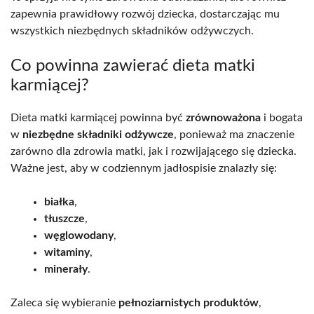
zapewnia prawidłowy rozwój dziecka, dostarczając mu
wszystkich niezbędnych składników odżywczych.
Co powinna zawierać dieta matki
karmiącej?
Dieta matki karmiącej powinna być
zrównoważona
i bogata
w
niezbędne składniki odżywcze
, ponieważ ma znaczenie
zarówno dla zdrowia matki, jak i rozwijającego się dziecka.
Ważne jest, aby w codziennym jadłospisie znalazły się:
białka
,
tłuszcze
,
węglowodany
,
witaminy
,
minerały
.
Zaleca się wybieranie
pełnoziarnistych produktów
,