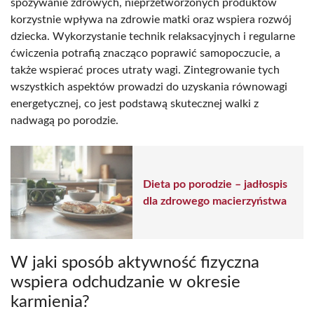
spożywanie zdrowych, nieprzetworzonych produktów
korzystnie wpływa na zdrowie matki oraz wspiera rozwój
dziecka. Wykorzystanie technik relaksacyjnych i regularne
ćwiczenia potrafią znacząco poprawić samopoczucie, a
także wspierać proces utraty wagi. Zintegrowanie tych
wszystkich aspektów prowadzi do uzyskania równowagi
energetycznej, co jest podstawą skutecznej walki z
nadwagą po porodzie.
Dieta po porodzie – jadłospis
dla zdrowego macierzyństwa
W jaki sposób aktywność fizyczna
wspiera odchudzanie w okresie
karmienia?