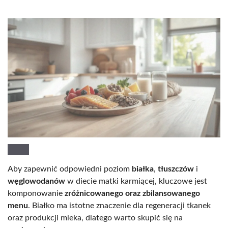
Aby zapewnić odpowiedni poziom
białka
,
tłuszczów
i
węglowodanów
w diecie matki karmiącej, kluczowe jest
komponowanie
zróżnicowanego oraz zbilansowanego
menu
. Białko ma istotne znaczenie dla regeneracji tkanek
oraz produkcji mleka, dlatego warto skupić się na