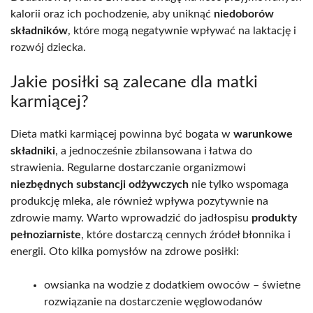
kalorii oraz ich pochodzenie, aby uniknąć
niedoborów
składników
, które mogą negatywnie wpływać na laktację i
rozwój dziecka.
Jakie posiłki są zalecane dla matki
karmiącej?
Dieta matki karmiącej powinna być bogata w
warunkowe
składniki
, a jednocześnie zbilansowana i łatwa do
strawienia. Regularne dostarczanie organizmowi
niezbędnych substancji odżywczych
nie tylko wspomaga
produkcję mleka, ale również wpływa pozytywnie na
zdrowie mamy. Warto wprowadzić do jadłospisu
produkty
pełnoziarniste
, które dostarczą cennych źródeł błonnika i
energii. Oto kilka pomysłów na zdrowe posiłki:
owsianka na wodzie z dodatkiem owoców – świetne
rozwiązanie na dostarczenie węglowodanów