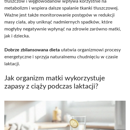
tłuszczów i węglowodanów wpływa korzystnie na
metabolizm i wspiera dalsze spalanie tkanki tłuszczowej.
Ważne jest także monitorowanie postępów w redukcji
masy ciała, aby uniknąć nadmiernych spadków, które
mogłyby negatywnie wpłynąć na zdrowie zarówno matki,
jak i dziecka.
Dobrze zbilansowana dieta
ułatwia organizmowi procesy
energetyczne i sprzyja naturalnemu chudnięciu w czasie
laktacji.
Jak organizm matki wykorzystuje
zapasy z ciąży podczas laktacji?