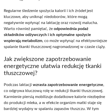
Regularne śledzenie spożycia kalorii i ich źródeł jest
kluczowe, aby uniknąć niedoborów, które mogą
negatywnie wpłynąć na laktację oraz rozwój malucha.
Warto również pamiętać, że
odpowiednia podaż
składników odżywczych i ich optymalne spożycie
wspierają metabolizm
, co może wpłynąć na efektywniejsze
spalanie tkanki tłuszczowej nagromadzonej w czasie ciąży.
Jak zwiększone zapotrzebowanie
energetyczne ułatwia redukcję tkanki
tłuszczowej?
Podczas laktacji
wzrasta zapotrzebowanie energetyczne
,
co odgrywa kluczową rolę w redukcji tkanki tłuszczowej.
Karmienie piersią mobilizuje dodatkowe kalorie niezbędne
do produkcji mleka, a w efekcie organizm matki staje się
bardziej wydajny w spalaniu zapasów tłuszczu. W tym