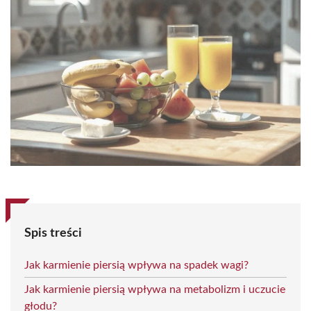
Spis treści
Jak karmienie piersią wpływa na spadek wagi?
Jak karmienie piersią wpływa na metabolizm i uczucie
głodu?