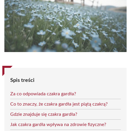
Spis treści
Za co odpowiada czakra gardła?
Co to znaczy, że czakra gardła jest piątą czakrą?
Gdzie znajduje się czakra gardła?
Jak czakra gardła wpływa na zdrowie fizyczne?