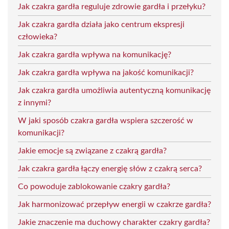
Jak czakra gardła reguluje zdrowie gardła i przełyku?
Jak czakra gardła działa jako centrum ekspresji
człowieka?
Jak czakra gardła wpływa na komunikację?
Jak czakra gardła wpływa na jakość komunikacji?
Jak czakra gardła umożliwia autentyczną komunikację
z innymi?
W jaki sposób czakra gardła wspiera szczerość w
komunikacji?
Jakie emocje są związane z czakrą gardła?
Jak czakra gardła łączy energię słów z czakrą serca?
Co powoduje zablokowanie czakry gardła?
Jak harmonizować przepływ energii w czakrze gardła?
Jakie znaczenie ma duchowy charakter czakry gardła?