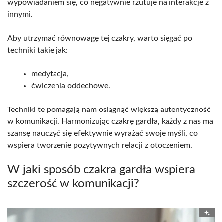
wypowiadaniem się, co negatywnie rzutuje na interakcje z
innymi.
Aby utrzymać równowagę tej czakry, warto sięgać po
techniki takie jak:
medytacja,
ćwiczenia oddechowe.
Techniki te pomagają nam osiągnąć większą autentyczność
w komunikacji. Harmonizując czakrę gardła, każdy z nas ma
szansę nauczyć się efektywnie wyrażać swoje myśli, co
wspiera tworzenie pozytywnych relacji z otoczeniem.
W jaki sposób czakra gardła wspiera
szczerość w komunikacji?