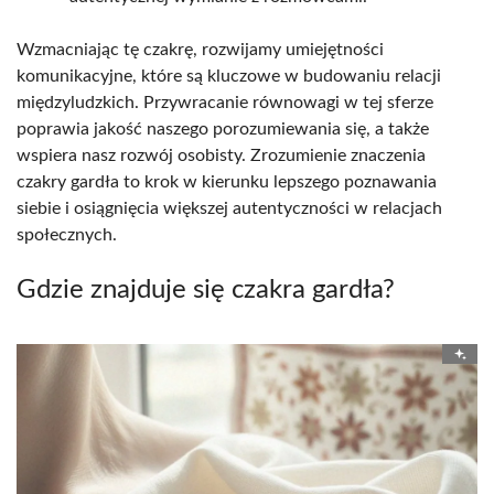
Wzmacniając tę czakrę, rozwijamy umiejętności
komunikacyjne, które są kluczowe w budowaniu relacji
międzyludzkich. Przywracanie równowagi w tej sferze
poprawia jakość naszego porozumiewania się, a także
wspiera nasz rozwój osobisty. Zrozumienie znaczenia
czakry gardła to krok w kierunku lepszego poznawania
siebie i osiągnięcia większej autentyczności w relacjach
społecznych.
Gdzie znajduje się czakra gardła?