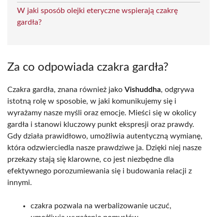
W jaki sposób olejki eteryczne wspierają czakrę
gardła?
Za co odpowiada czakra gardła?
Czakra gardła, znana również jako
Vishuddha
, odgrywa
istotną rolę w sposobie, w jaki komunikujemy się i
wyrażamy nasze myśli oraz emocje. Mieści się w okolicy
gardła i stanowi kluczowy punkt ekspresji oraz prawdy.
Gdy działa prawidłowo, umożliwia autentyczną wymianę,
która odzwierciedla nasze prawdziwe ja. Dzięki niej nasze
przekazy stają się klarowne, co jest niezbędne dla
efektywnego porozumiewania się i budowania relacji z
innymi.
czakra pozwala na werbalizowanie uczuć,