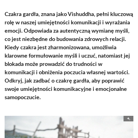
Czakra gardła, znana jako Vishuddha, pełni kluczową
rolę w naszej umiejętności komunikacji i wyrażania
emocji. Odpowiada za autentyczną wymianę myśli,
co jest niezbędne do budowania zdrowych relacji.
Kiedy czakra jest zharmonizowana, umożliwia
klarowne formułowanie myśli i uczuć, natomiast jej
blokada może prowadzić do trudności w
komunikacji i obniżenia poczucia własnej wartości.
Odkryj, jak zadbać o czakrę gardła, aby poprawić
swoje umiejętności komunikacyjne i emocjonalne
samopoczucie.