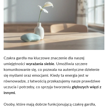
Czakra gardła ma kluczowe znaczenie dla naszej
umiejętności
wyrażania siebie
. Umożliwia szczere
komunikowanie się, co pozwala na autentyczne dzielenie
się myślami oraz emocjami. Kiedy ta energia jest w
równowadze, z łatwością przekazujemy nasze prawdziwe
uczucia i potrzeby, co sprzyja tworzeniu
głębszych więzi z
innymi
.
Osoby, które mają dobrze funkcjonującą czakrę gardła,